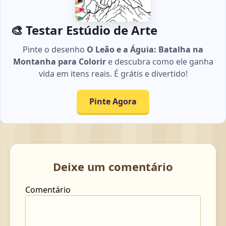
🎨 Testar Estúdio de Arte
Pinte o desenho
O Leão e a Águia: Batalha na
Montanha para Colorir
e descubra como ele ganha
vida em itens reais. É grátis e divertido!
Pinte Agora
Deixe um comentário
Comentário