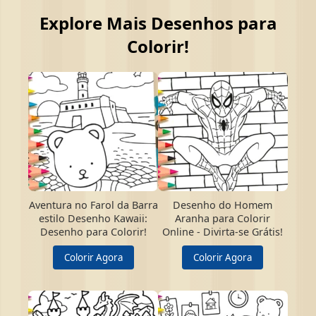
Explore Mais Desenhos para
Colorir!
Aventura no Farol da Barra
Desenho do Homem
estilo Desenho Kawaii:
Aranha para Colorir
Desenho para Colorir!
Online - Divirta-se Grátis!
Colorir Agora
Colorir Agora