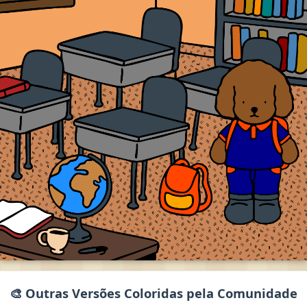
🎨 Outras Versões Coloridas pela Comunidade