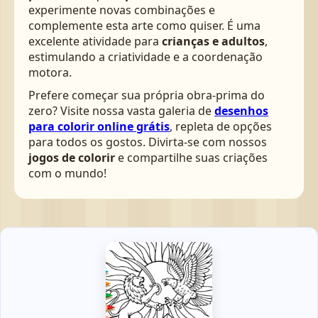
experimente novas combinações e
complemente esta arte como quiser. É uma
excelente atividade para
crianças e adultos
,
estimulando a criatividade e a coordenação
motora.
Prefere começar sua própria obra-prima do
zero? Visite nossa vasta galeria de
desenhos
para colorir online grátis
, repleta de opções
para todos os gostos. Divirta-se com nossos
jogos de colorir
e compartilhe suas criações
com o mundo!