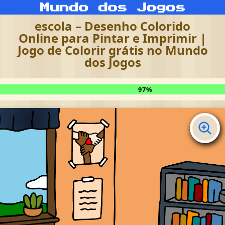
escola – Desenho Colorido
Online para Pintar e Imprimir |
Jogo de Colorir grátis no Mundo
dos Jogos
97%