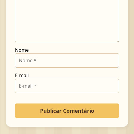
Nome
E-mail