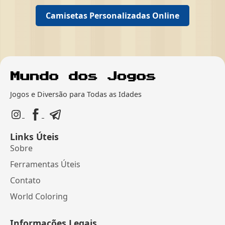
Camisetas Personalizadas Online
Jogos e Diversão para Todas as Idades
Links Úteis
Sobre
Ferramentas Úteis
Contato
World Coloring
Informações Legais