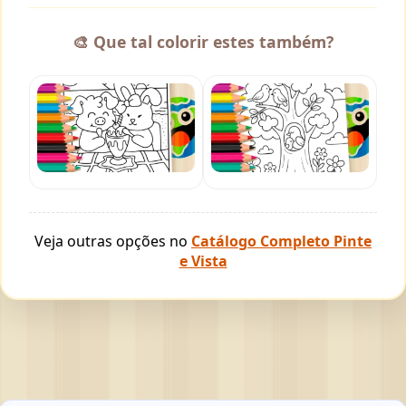
🎨 Que tal colorir estes também?
Veja outras opções no
Catálogo Completo Pinte
e Vista