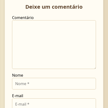
Deixe um comentário
Comentário
Nome
E-mail