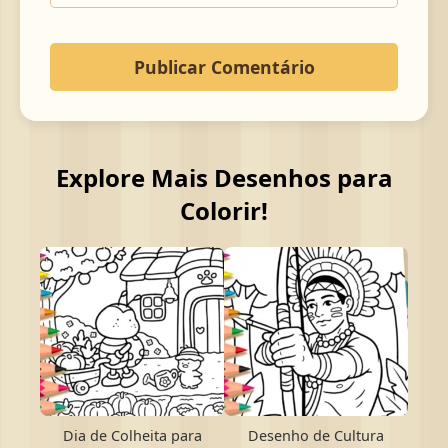
Explore Mais Desenhos para
Colorir!
Dia de Colheita para
Desenho de Cultura