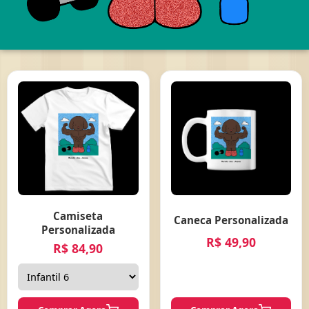
Camiseta
Caneca Personalizada
Personalizada
R$ 49,90
R$ 84,90