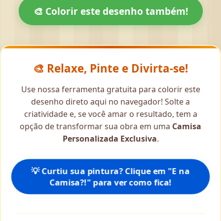
🎨 Colorir este desenho também!
🎨 Relaxe, Pinte e Divirta-se!
Use nossa ferramenta gratuita para colorir este
desenho direto aqui no navegador! Solte a
criatividade e, se você amar o resultado, tem a
opção de transformar sua obra em uma
Camisa
Personalizada Exclusiva
.
💡 Curtiu sua pintura? Clique em "E na
Camisa?!" para ver como fica!