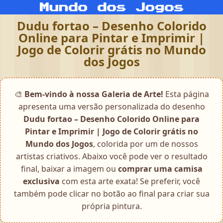
Dudu fortao – Desenho Colorido
Online para Pintar e Imprimir |
Jogo de Colorir grátis no Mundo
dos Jogos
🎨
Bem-vindo à nossa Galeria de Arte!
Esta página
apresenta uma versão personalizada do desenho
Dudu fortao – Desenho Colorido Online para
Pintar e Imprimir | Jogo de Colorir grátis no
Mundo dos Jogos
, colorida por um de nossos
artistas criativos. Abaixo você pode ver o resultado
final, baixar a imagem ou
comprar uma camisa
exclusiva
com esta arte exata! Se preferir, você
também pode clicar no botão ao final para criar sua
própria pintura.