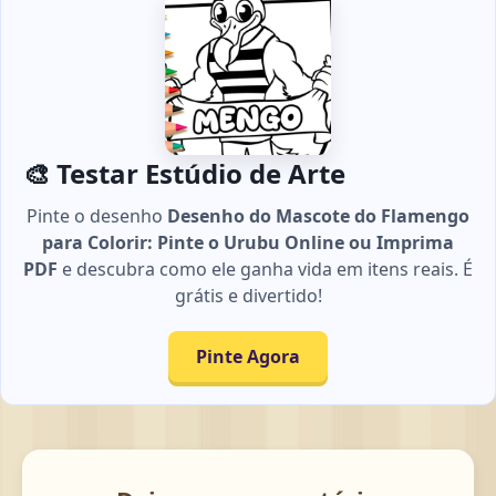
🎨 Testar Estúdio de Arte
Pinte o desenho
Desenho do Mascote do Flamengo
para Colorir: Pinte o Urubu Online ou Imprima
PDF
e descubra como ele ganha vida em itens reais. É
grátis e divertido!
Pinte Agora