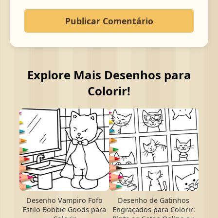
Explore Mais Desenhos para
Colorir!
Desenho Vampiro Fofo
Desenho de Gatinhos
Estilo Bobbie Goods para
Engraçados para Colorir: