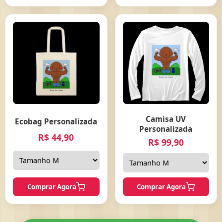
Camisa UV
Ecobag Personalizada
Personalizada
R$ 44,90
R$ 99,90
Comprar Agora
Comprar Agora