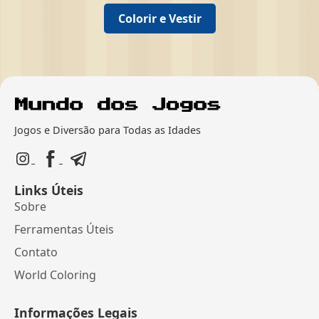
Colorir e Vestir
Jogos e Diversão para Todas as Idades
Links Úteis
Sobre
Ferramentas Úteis
Contato
World Coloring
Informações Legais