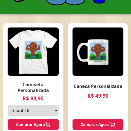
Camiseta
Caneca Personalizada
Personalizada
R$ 49,90
R$ 84,90
Comprar Agora
Comprar Agora