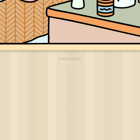
PUBLICIDADE