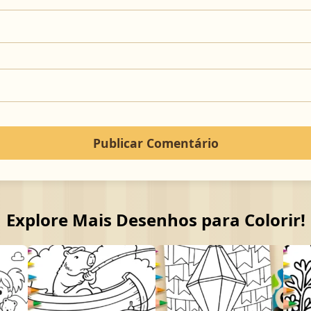
Explore Mais Desenhos para Colorir!