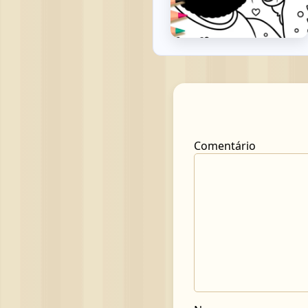
Comentário