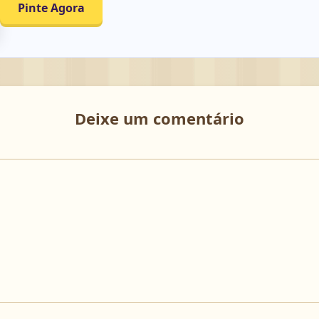
Pinte Agora
Deixe um comentário