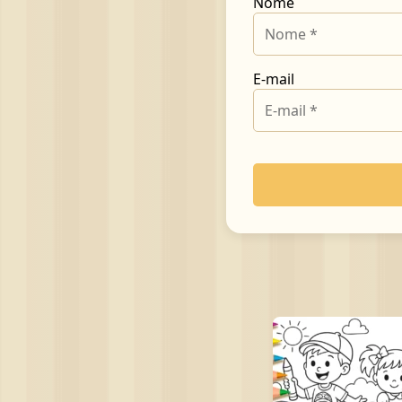
Nome
E-mail