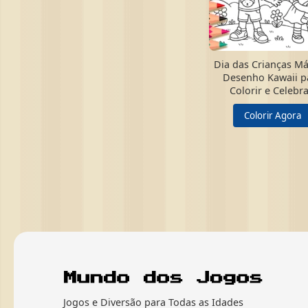
Dia das Crianças Má
Desenho Kawaii p
Colorir e Celebra
Colorir Agora
Jogos e Diversão para Todas as Idades