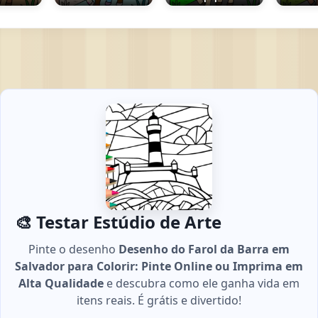
🎨 Testar Estúdio de Arte
Pinte o desenho
Desenho do Farol da Barra em
Salvador para Colorir: Pinte Online ou Imprima em
Alta Qualidade
e descubra como ele ganha vida em
itens reais. É grátis e divertido!