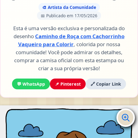
🎨 Artista da Comunidade
📅 Publicado em 17/05/2026
Esta é uma versão exclusiva e personalizada do
desenho
Caminho de Roça com Cachorrinho
Vaqueiro para Colorir
, colorida por nossa
comunidade! Você pode admirar os detalhes,
comprar a camisa oficial com esta estampa ou
criar a sua própria versão!
💬 WhatsApp
📌 Pinterest
🔗 Copiar Link