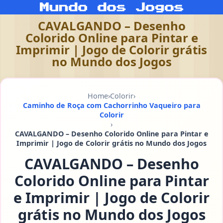
CAVALGANDO – Desenho
Colorido Online para Pintar e
Imprimir | Jogo de Colorir grátis
no Mundo dos Jogos
Home
›
Colorir
›
Caminho de Roça com Cachorrinho Vaqueiro para
Colorir
›
CAVALGANDO – Desenho Colorido Online para Pintar e
Imprimir | Jogo de Colorir grátis no Mundo dos Jogos
CAVALGANDO – Desenho
Colorido Online para Pintar
e Imprimir | Jogo de Colorir
grátis no Mundo dos Jogos