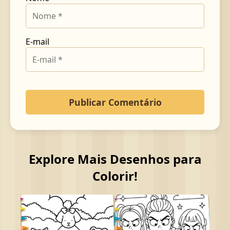
E-mail
Explore Mais Desenhos para
Colorir!