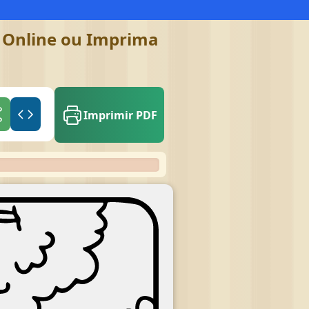
e Online ou Imprima
Imprimir PDF