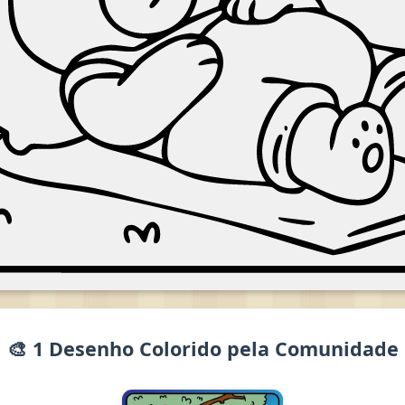
🎨 1 Desenho Colorido pela Comunidade