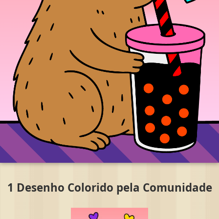
1 Desenho Colorido pela Comunidade