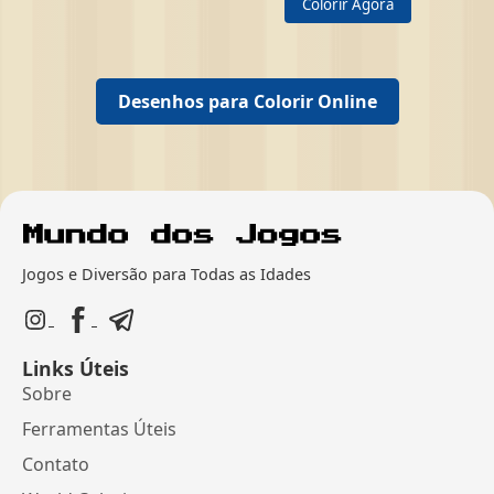
Colorir Agora
Desenhos para Colorir Online
Jogos e Diversão para Todas as Idades
Links Úteis
Sobre
Ferramentas Úteis
Contato