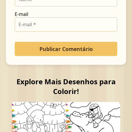
E-mail
Explore Mais Desenhos para
Colorir!