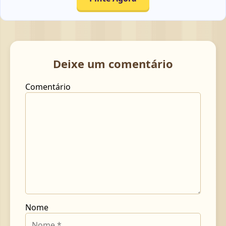
Deixe um comentário
Comentário
Nome