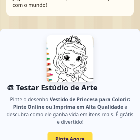
com o mundo!
🎨 Testar Estúdio de Arte
Pinte o desenho
Vestido de Princesa para Colorir:
Pinte Online ou Imprima em Alta Qualidade
e
descubra como ele ganha vida em itens reais. É grátis
e divertido!
Pinte Agora