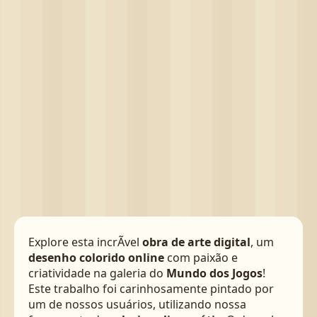
Explore esta incrÃ­vel
obra de arte digital
, um
desenho colorido online
com paixão e
criatividade na galeria do
Mundo dos Jogos
!
Este trabalho foi carinhosamente pintado por
um de nossos usuários, utilizando nossa