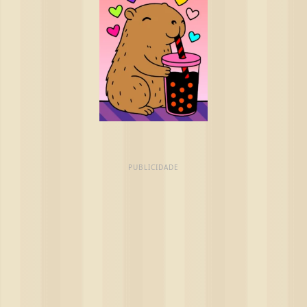
PUBLICIDADE