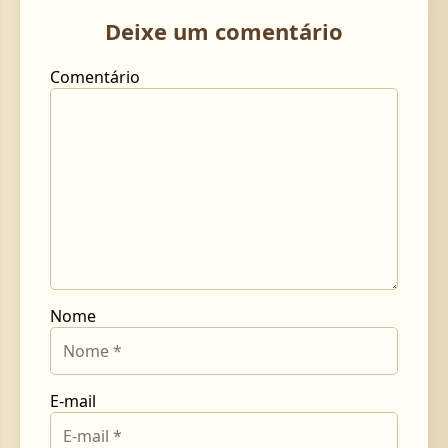
Deixe um comentário
Comentário
Nome
E-mail