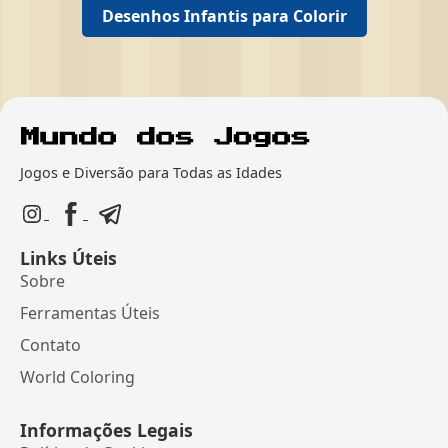
Desenhos Infantis para Colorir
Jogos e Diversão para Todas as Idades
Links Úteis
Sobre
Ferramentas Úteis
Contato
World Coloring
Informações Legais