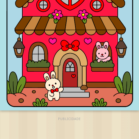
PUBLICIDADE