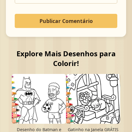
Explore Mais Desenhos para
Colorir!
Desenho do Batman e
Gatinho na Janela GRÁTIS