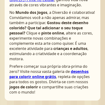
através de cores vibrantes e imaginação.
No
Mundo dos Jogos
, a Diversão é colaborativa!
Convidamos você a não apenas admirar, mas
também a participar.
Gostou deste desenho
colorido? Que tal adicionar o seu toque
pessoal?
Clique e
pinte online
, altere as cores,
experimente novas combinações e
complemente esta arte como quiser. É uma
excelente atividade para
crianças e adultos
,
estimulando a criatividade e a coordenação
motora.
Prefere começar sua própria obra-prima do
zero? Visite nossa vasta galeria de
desenhos
para colorir online grátis
, repleta de opções
para todos os gostos. Divirta-se com nossos
jogos de colorir
e compartilhe suas criações
com o mundo!