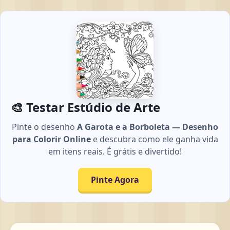
🎨 Testar Estúdio de Arte
Pinte o desenho
A Garota e a Borboleta — Desenho
para Colorir Online
e descubra como ele ganha vida
em itens reais. É grátis e divertido!
Pinte Agora