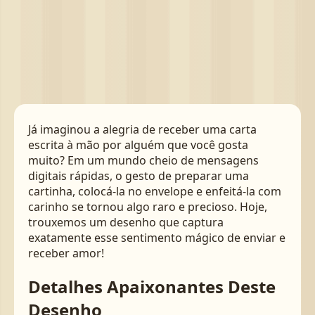
Já imaginou a alegria de receber uma carta
escrita à mão por alguém que você gosta
muito? Em um mundo cheio de mensagens
digitais rápidas, o gesto de preparar uma
cartinha, colocá-la no envelope e enfeitá-la com
carinho se tornou algo raro e precioso. Hoje,
trouxemos um desenho que captura
exatamente esse sentimento mágico de enviar e
receber amor!
Detalhes Apaixonantes Deste
Desenho