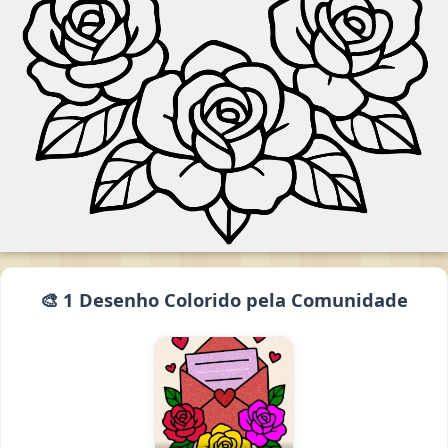
🎨 1 Desenho Colorido pela Comunidade