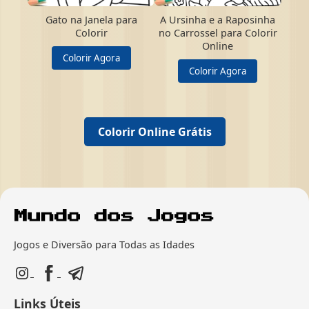
Gato na Janela para
A Ursinha e a Raposinha
Colorir
no Carrossel para Colorir
Online
Colorir Agora
Colorir Agora
Colorir Online Grátis
Jogos e Diversão para Todas as Idades
Links Úteis