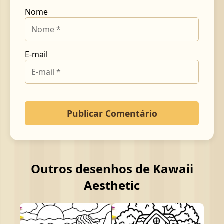
Nome
E-mail
Outros desenhos de Kawaii
Aesthetic