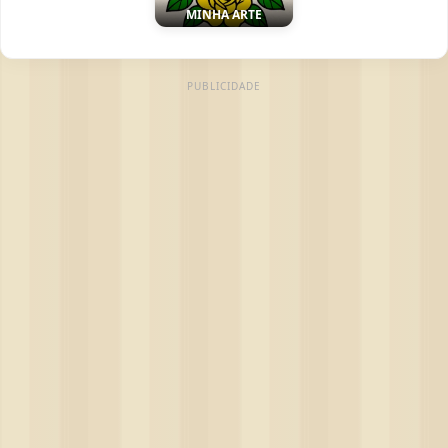
MINHA ARTE
PUBLICIDADE