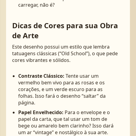
carregar, não é?
Dicas de Cores para sua Obra
de Arte
Este desenho possui um estilo que lembra
tatuagens clássicas (“Old School”), o que pede
cores vibrantes e sólidos.
Contraste Clássico:
Tente usar um
vermelho bem vivo para as rosas e os
corações, e um verde escuro para as
folhas. Isso fará o desenho “saltar” da
página.
Papel Envelhecido:
Para o envelope e o
papel da carta, que tal usar um tom de
bege ou amarelo bem clarinho? Isso dará
um ar “vintage” e nostálgico à sua arte.