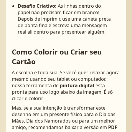
Desafio Criativo:
As linhas dentro do
papel não precisam ficar em branco!
Depois de imprimir, use uma caneta preta
de ponta fina e escreva uma mensagem
real ali dentro para presentear alguém.
Como Colorir ou Criar seu
Cartão
A escolha é toda sua! Se você quer relaxar agora
mesmo usando seu tablet ou computador,
nossa ferramenta de
pintura digital
está
pronta para uso logo abaixo da imagem. É só
clicar e colorir.
Mas, se a sua intenção é transformar este
desenho em um presente físico para o Dia das
Mães, Dia dos Namorados ou para um melhor
amigo, recomendamos baixar a versão em
PDF