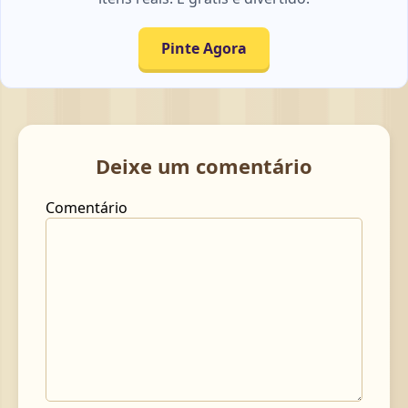
Pinte Agora
Deixe um comentário
Comentário