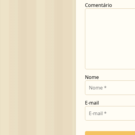
Comentário
Nome
E-mail