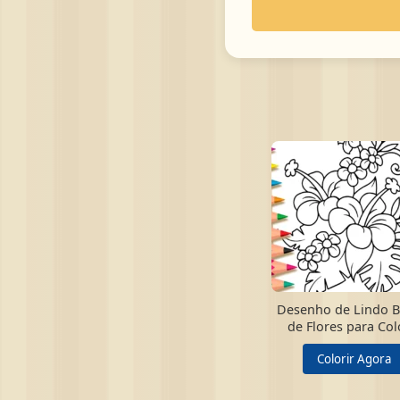
Desenho de Lindo 
de Flores para Col
Colorir Agora