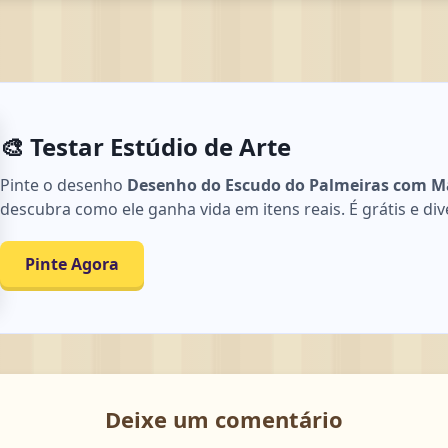
🎨 Testar Estúdio de Arte
Pinte o desenho
Desenho do Escudo do Palmeiras com Ma
descubra como ele ganha vida em itens reais. É grátis e div
Pinte Agora
Deixe um comentário