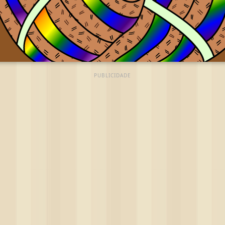
PUBLICIDADE