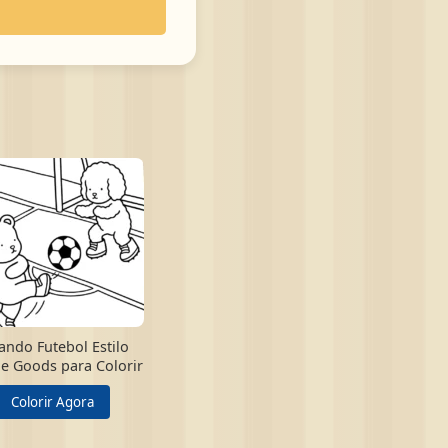
ando Futebol Estilo
e Goods para Colorir
Colorir Agora