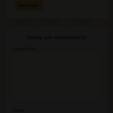
Responder
Deixe um comentário
Comentário
Nome