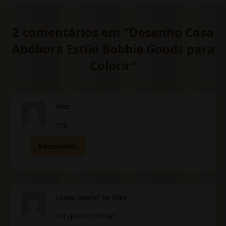
2 comentários em “Desenho Casa
Abóbora Estilo Bobbie Goods para
Colorir”
lims
mil
Responder
Luana Maciel Da Silva
eu quero pintar