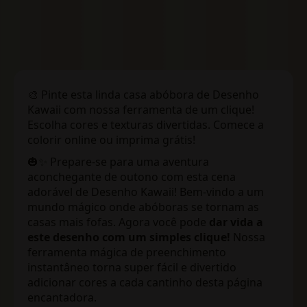
🎨 Pinte esta linda casa abóbora de Desenho
Kawaii com nossa ferramenta de um clique!
Escolha cores e texturas divertidas. Comece a
colorir online ou imprima grátis!
🎃✨ Prepare-se para uma aventura
aconchegante de outono com esta cena
adorável de Desenho Kawaii! Bem-vindo a um
mundo mágico onde abóboras se tornam as
casas mais fofas. Agora você pode
dar vida a
este desenho com um simples clique!
Nossa
ferramenta mágica de preenchimento
instantâneo torna super fácil e divertido
adicionar cores a cada cantinho desta página
encantadora.