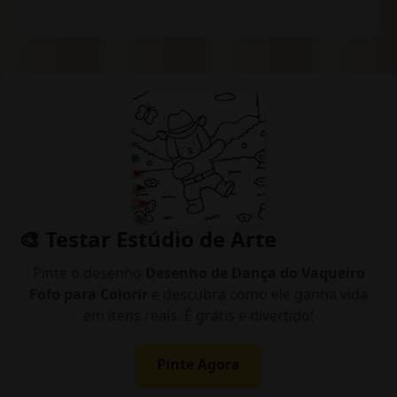
🎨 Testar Estúdio de Arte
Pinte o desenho
Desenho de Dança do Vaqueiro
Fofo para Colorir
e descubra como ele ganha vida
em itens reais. É grátis e divertido!
Pinte Agora