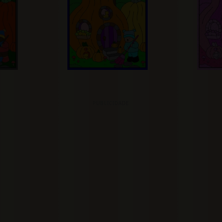
PUBLICIDADE