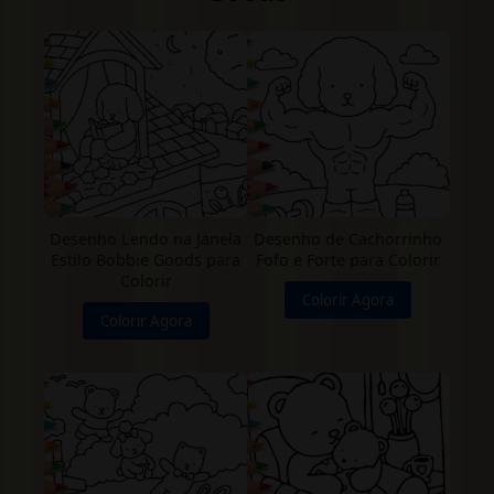
Desenho Lendo na Janela
Desenho de Cachorrinho
Estilo Bobbie Goods para
Fofo e Forte para Colorir
Colorir
Colorir Agora
Colorir Agora