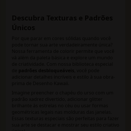
Descubra Texturas e Padrões
Únicos
Por que parar em cores sólidas quando você
pode tornar sua arte verdadeiramente única?
Nossa ferramenta de colorir permite que você
vá além da paleta básica e explore um mundo
de criatividade. Com nossa biblioteca especial
de
padrões desbloqueáveis
, você pode
adicionar detalhes incríveis e estilo à sua obra-
prima de Desenho Kawaii.
Imagine preencher o chapéu do urso com um
padrão xadrez divertido, adicionar glitter
brilhante às estrelas no céu ou usar formas
geométricas legais nas molduras das janelas.
Essas texturas especiais são perfeitas para fazer
sua arte se destacar e mostrar seu estilo criativo