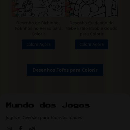
Desenho de Bichinhos
Desenho Cuidando do
Fofinhos no Verão para
Bebê Estilo Bobbie Goods
Colorir
para Colorir
Colorir Agora
Colorir Agora
Desenhos Fofos para Colorir
Jogos e Diversão para Todas as Idades