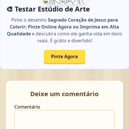
🎨 Testar Estúdio de Arte
Pinte o desenho
Sagrado Coração de Jesus para
Colorir: Pinte Online Agora ou Imprima em Alta
Qualidade
e descubra como ele ganha vida em itens
reais. É grátis e divertido!
Pinte Agora
Deixe um comentário
Comentário