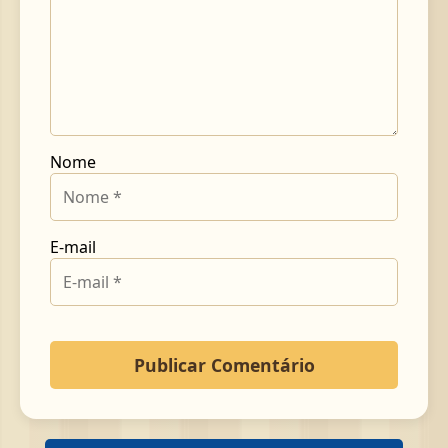
Nome
E-mail