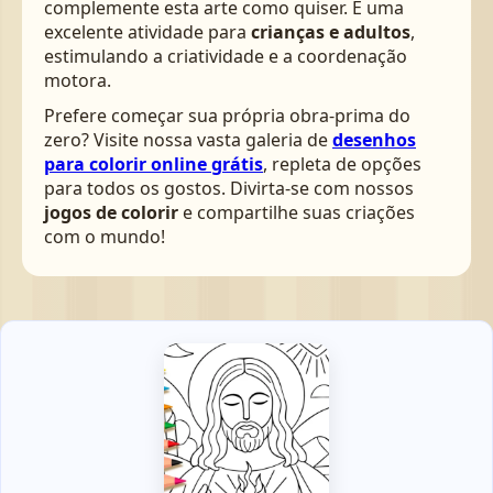
complemente esta arte como quiser. É uma
excelente atividade para
crianças e adultos
,
estimulando a criatividade e a coordenação
motora.
Prefere começar sua própria obra-prima do
zero? Visite nossa vasta galeria de
desenhos
para colorir online grátis
, repleta de opções
para todos os gostos. Divirta-se com nossos
jogos de colorir
e compartilhe suas criações
com o mundo!