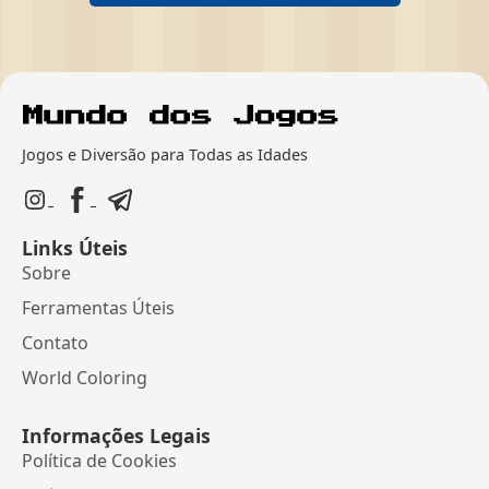
Jogos e Diversão para Todas as Idades
Links Úteis
Sobre
Ferramentas Úteis
Contato
World Coloring
Informações Legais
Política de Cookies