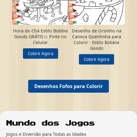
Hora do Chá Estilo Bobbie
Desenho de Ursinho na
Goods GRÁTIS ▷ Pinte no
Caneca Quentinha para
Celular
Colorir - Estilo Bobbie
Goods
Colorir Agora
Colorir Agora
Desenhos Fofos para Colorir
Jogos e Diversão para Todas as Idades