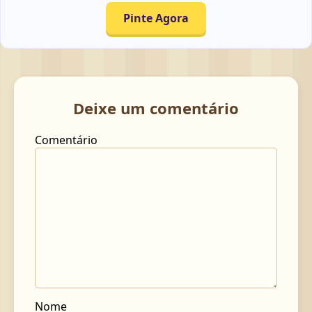
Pinte Agora
Deixe um comentário
Comentário
Nome