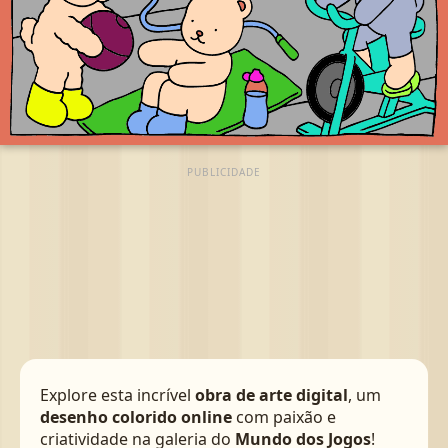
PUBLICIDADE
Explore esta incrível
obra de arte digital
, um
desenho colorido online
com paixão e
criatividade na galeria do
Mundo dos Jogos
!