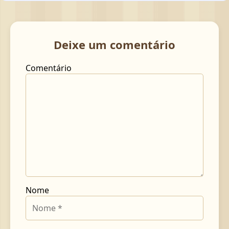
Deixe um comentário
Comentário
Nome