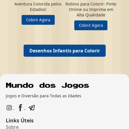
Aventura Colorida pelos
Roblox para Colorir: Pinte
Estados!
Online ou Imprima em
Alta Qualidade
Colorir Agora
Colorir Agora
Desenhos Infantis para Colorir
Jogos e Diversão para Todas as Idades
Links Úteis
Sobre