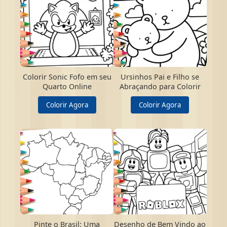
Colorir Sonic Fofo em seu
Ursinhos Pai e Filho se
Quarto Online
Abraçando para Colorir
Colorir Agora
Colorir Agora
Pinte o Brasil: Uma
Desenho de Bem Vindo ao