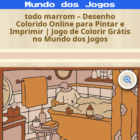
todo marrom – Desenho
Colorido Online para Pintar e
Imprimir | Jogo de Colorir Grátis
no Mundo dos Jogos