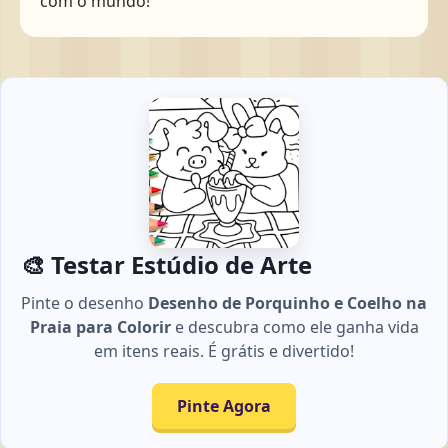
com o mundo!
🎨 Testar Estúdio de Arte
Pinte o desenho
Desenho de Porquinho e Coelho na
Praia para Colorir
e descubra como ele ganha vida
em itens reais. É grátis e divertido!
Pinte Agora