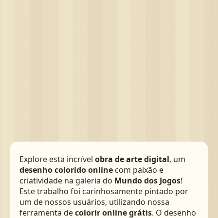
Explore esta incrível
obra de arte digital
, um
desenho colorido online
com paixão e
criatividade na galeria do
Mundo dos Jogos
!
Este trabalho foi carinhosamente pintado por
um de nossos usuários, utilizando nossa
ferramenta de
colorir online grátis
. O desenho