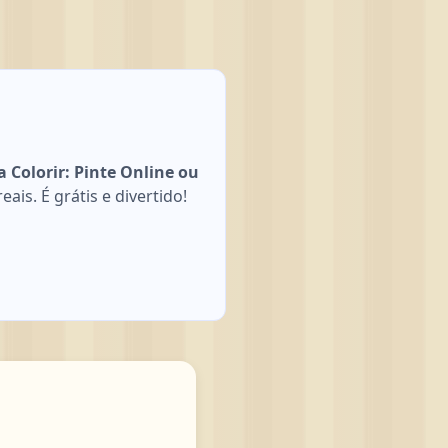
 Colorir: Pinte Online ou
is. É grátis e divertido!