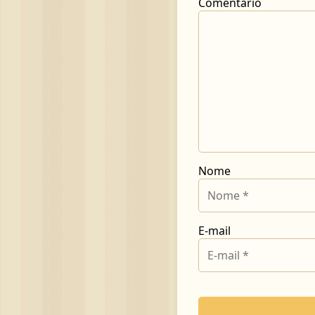
Comentário
Nome
E-mail