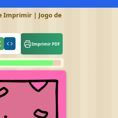
 Imprimir | Jogo de
Imprimir PDF