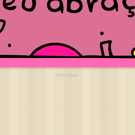
PUBLICIDADE