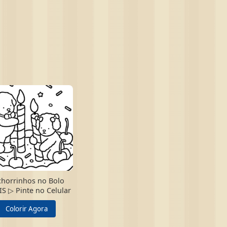
horrinhos no Bolo
S ▷ Pinte no Celular
Colorir Agora