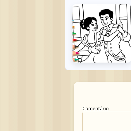
Comentário