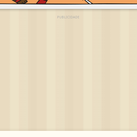
PUBLICIDADE