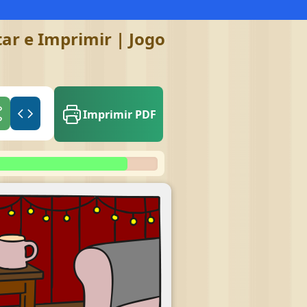
ar e Imprimir | Jogo
Imprimir PDF