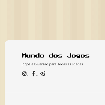
Jogos e Diversão para Todas as Idades