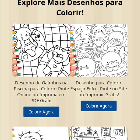
Explore Mais Desenhos para
Colorir!
Desenho de Gatinhos na
Desenho para Colorir
Piscina para Colorir: Pinte
Espaço Fofo - Pinte no Site
Online ou Imprima em
ou Imprimir Grátis!
PDF Grátis
Colorir Agora
Colorir Agora