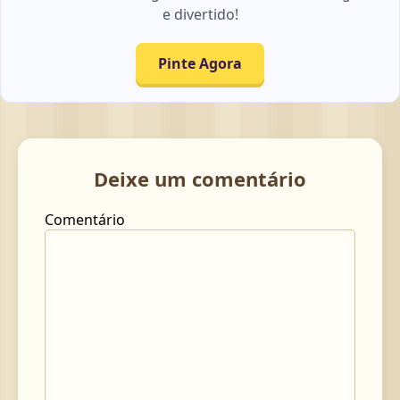
e divertido!
Pinte Agora
Deixe um comentário
Comentário