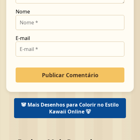
Nome
E-mail
🐼 Mais Desenhos para Colorir no Estilo
Kawaii Online 🐻