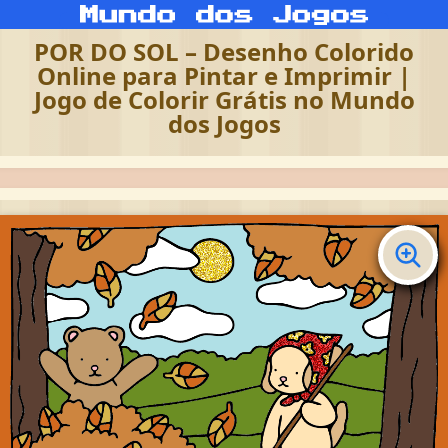
POR DO SOL – Desenho Colorido
Online para Pintar e Imprimir |
Jogo de Colorir Grátis no Mundo
dos Jogos