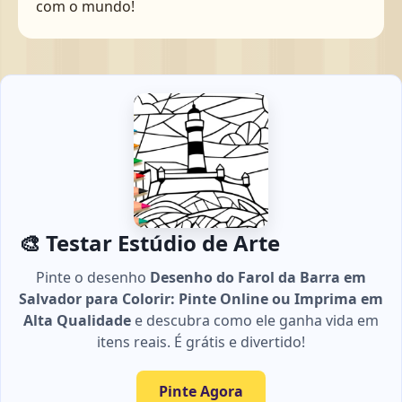
com o mundo!
🎨 Testar Estúdio de Arte
Pinte o desenho
Desenho do Farol da Barra em
Salvador para Colorir: Pinte Online ou Imprima em
Alta Qualidade
e descubra como ele ganha vida em
itens reais. É grátis e divertido!
Pinte Agora