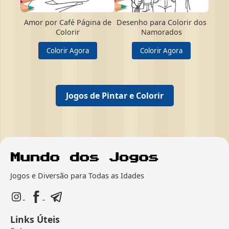
Amor por Café Página de
Desenho para Colorir dos
Colorir
Namorados
Colorir Agora
Colorir Agora
Jogos de Pintar e Colorir
Jogos e Diversão para Todas as Idades
Links Úteis