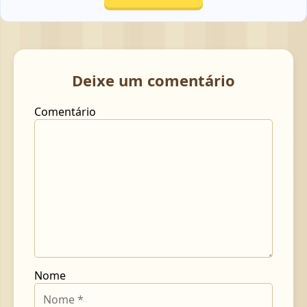
Deixe um comentário
Comentário
Nome