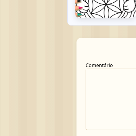
Comentário