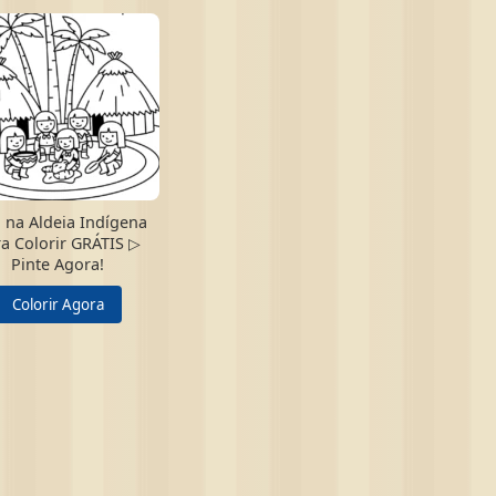
 na Aldeia Indígena
a Colorir GRÁTIS ▷
Pinte Agora!
Colorir Agora