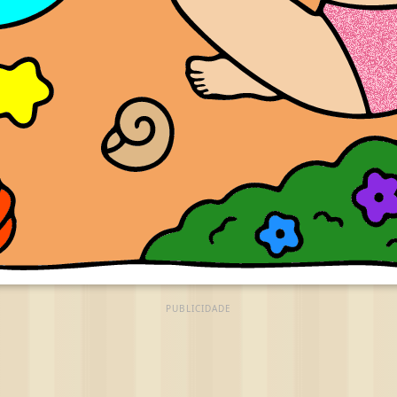
PUBLICIDADE