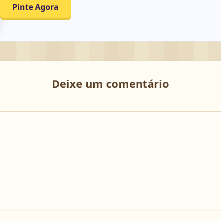
Pinte Agora
Deixe um comentário