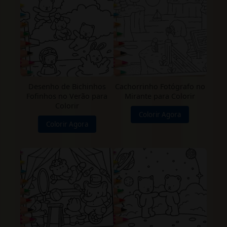
Desenho de Bichinhos
Cachorrinho Fotógrafo no
Fofinhos no Verão para
Mirante para Colorir
Colorir
Colorir Agora
Colorir Agora