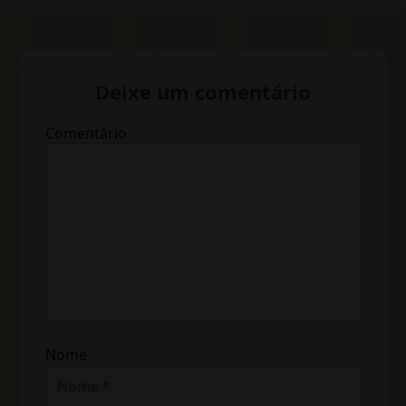
Deixe um comentário
Comentário
Nome