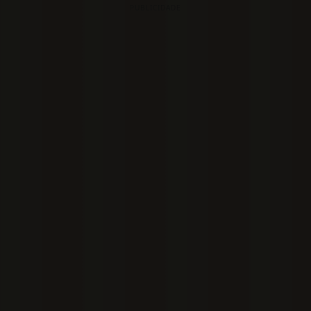
PUBLICIDADE