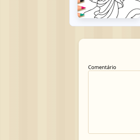
Comentário