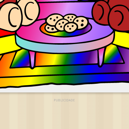
PUBLICIDADE