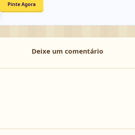
Pinte Agora
Deixe um comentário