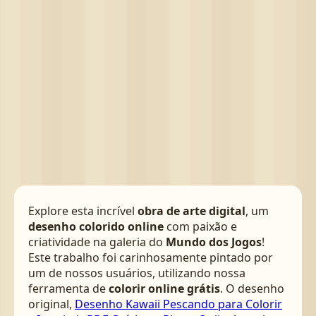
Explore esta incrível
obra de arte digital
, um
desenho colorido online
com paixão e
criatividade na galeria do
Mundo dos Jogos
!
Este trabalho foi carinhosamente pintado por
um de nossos usuários, utilizando nossa
ferramenta de
colorir online grátis
. O desenho
original,
Desenho Kawaii Pescando para Colorir