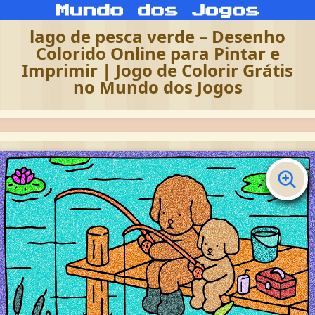
lago de pesca verde – Desenho
Colorido Online para Pintar e
Imprimir | Jogo de Colorir Grátis
no Mundo dos Jogos