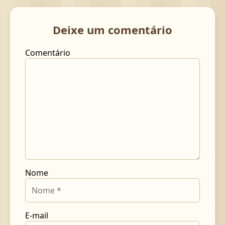
Deixe um comentário
Comentário
Nome
E-mail