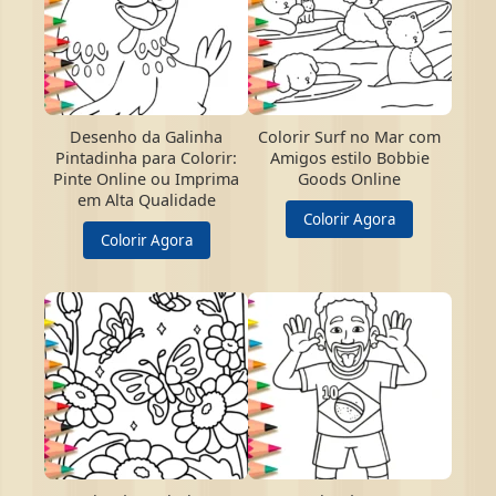
Desenho da Galinha
Colorir Surf no Mar com
Pintadinha para Colorir:
Amigos estilo Bobbie
Pinte Online ou Imprima
Goods Online
em Alta Qualidade
Colorir Agora
Colorir Agora