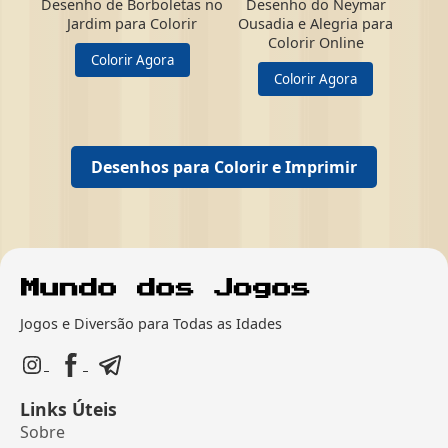
Desenho de Borboletas no
Desenho do Neymar
Jardim para Colorir
Ousadia e Alegria para
Colorir Online
Colorir Agora
Colorir Agora
Desenhos para Colorir e Imprimir
Jogos e Diversão para Todas as Idades
Links Úteis
Sobre