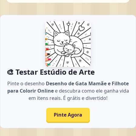
🎨 Testar Estúdio de Arte
Pinte o desenho
Desenho de Gata Mamãe e Filhote
para Colorir Online
e descubra como ele ganha vida
em itens reais. É grátis e divertido!
Pinte Agora