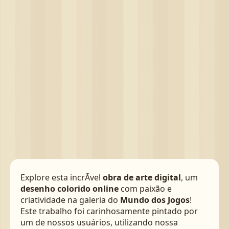
Explore esta incrÃ­vel
obra de arte digital
, um
desenho colorido online
com paixão e
criatividade na galeria do
Mundo dos Jogos
!
Este trabalho foi carinhosamente pintado por
um de nossos usuários, utilizando nossa