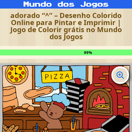
adorado “^” – Desenho Colorido
Online para Pintar e Imprimir |
Jogo de Colorir grátis no Mundo
dos Jogos
99%