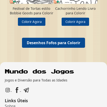
Festival de Tortas estilo
Cachorrinho Lendo Livro
Bobbie Goods para Colorir
para Colorir
Colorir Agora
Colorir Agora
Desenhos Fofos para Colorir
Jogos e Diversão para Todas as Idades
Links Úteis
Sobre