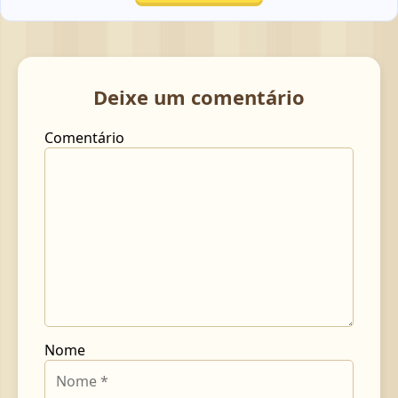
Deixe um comentário
Comentário
Nome