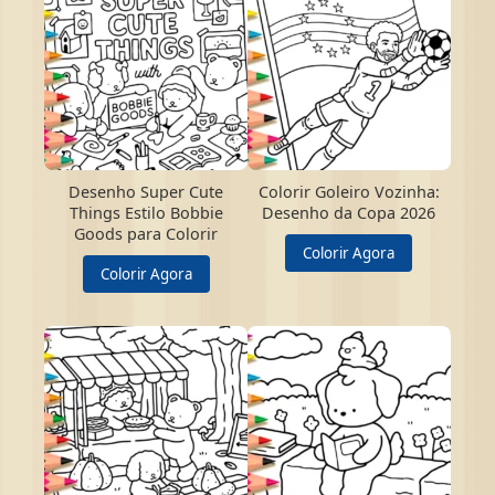
Desenho Super Cute
Colorir Goleiro Vozinha:
Things Estilo Bobbie
Desenho da Copa 2026
Goods para Colorir
Colorir Agora
Colorir Agora