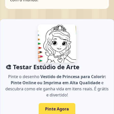
🎨 Testar Estúdio de Arte
Pinte o desenho
Vestido de Princesa para Colorir:
Pinte Online ou Imprima em Alta Qualidade
e
descubra como ele ganha vida em itens reais. É grátis
e divertido!
Pinte Agora