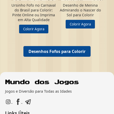
Ursinho Fofo no Carnaval
Desenho de Menina
do Brasil para Colorir:
Admirando o Nascer do
Pinte Online ou Imprima
Sol para Colorir
em Alta Qualidade
Colorir Agora
Colorir Agora
Desenhos Fofos para Colorir
Jogos e Diversão para Todas as Idades
Links Úteis