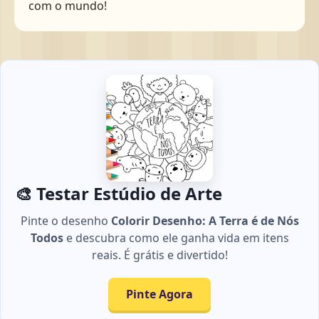
com o mundo!
🎨 Testar Estúdio de Arte
Pinte o desenho
Colorir Desenho: A Terra é de Nós
Todos
e descubra como ele ganha vida em itens
reais. É grátis e divertido!
Pinte Agora