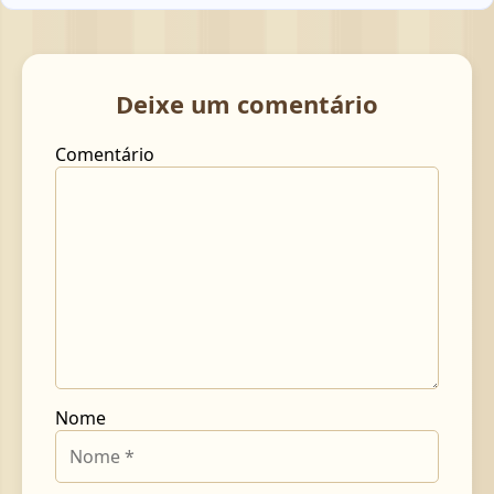
Deixe um comentário
Comentário
Nome