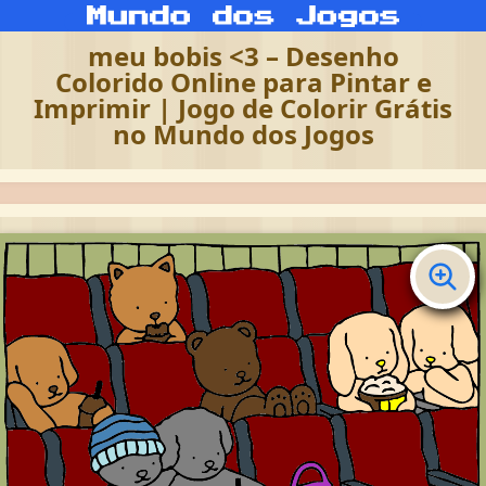
meu bobis <3 – Desenho
Colorido Online para Pintar e
Imprimir | Jogo de Colorir Grátis
no Mundo dos Jogos