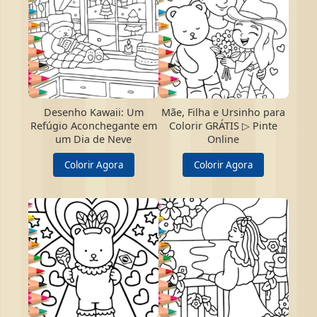
Desenho Kawaii: Um
Mãe, Filha e Ursinho para
Refúgio Aconchegante em
Colorir GRÁTIS ▷ Pinte
um Dia de Neve
Online
Colorir Agora
Colorir Agora