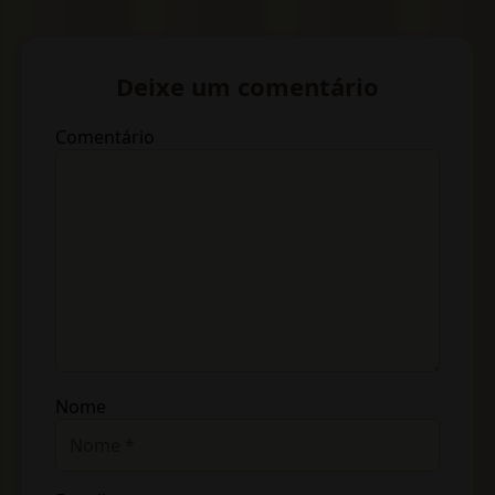
Deixe um comentário
Comentário
Nome