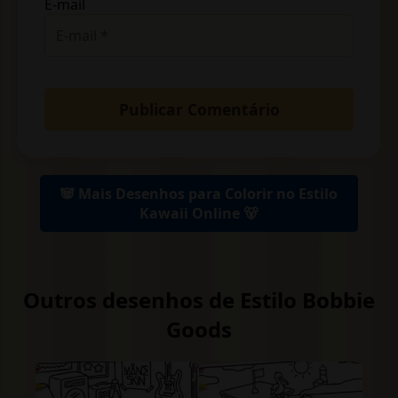
E-mail
🐼 Mais Desenhos para Colorir no Estilo
Kawaii Online 🐻
Outros desenhos de Estilo Bobbie
Goods