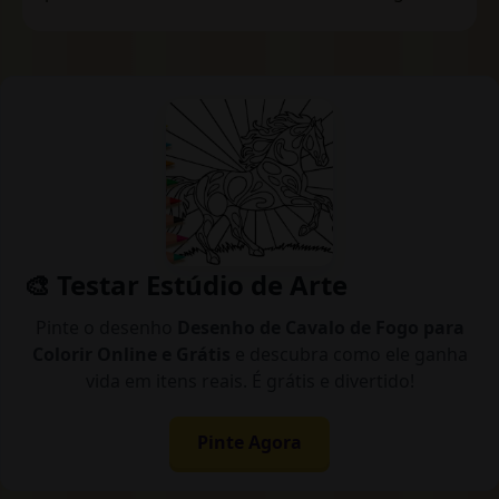
🎨 Testar Estúdio de Arte
Pinte o desenho
Desenho de Cavalo de Fogo para
Colorir Online e Grátis
e descubra como ele ganha
vida em itens reais. É grátis e divertido!
Pinte Agora