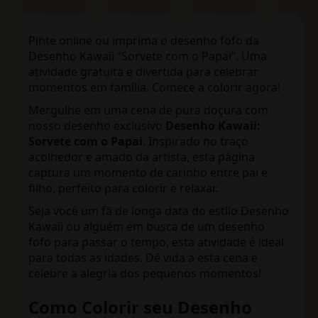
Pinte online ou imprima o desenho fofo da
Desenho Kawaii “Sorvete com o Papai”. Uma
atividade gratuita e divertida para celebrar
momentos em família. Comece a colorir agora!
Mergulhe em uma cena de pura doçura com
nosso desenho exclusivo
Desenho Kawaii:
Sorvete com o Papai
. Inspirado no traço
acolhedor e amado da artista, esta página
captura um momento de carinho entre pai e
filho, perfeito para colorir e relaxar.
Seja você um fã de longa data do estilo Desenho
Kawaii ou alguém em busca de um desenho
fofo para passar o tempo, esta atividade é ideal
para todas as idades. Dê vida a esta cena e
celebre a alegria dos pequenos momentos!
Como Colorir seu Desenho