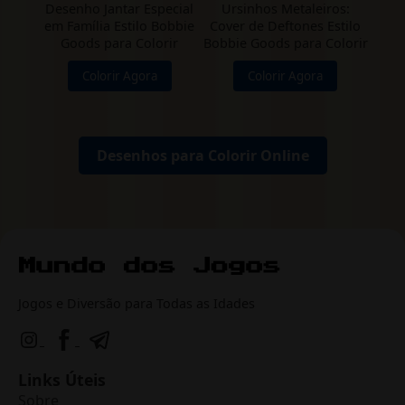
Desenho Jantar Especial
Ursinhos Metaleiros:
em Família Estilo Bobbie
Cover de Deftones Estilo
Goods para Colorir
Bobbie Goods para Colorir
Colorir Agora
Colorir Agora
Desenhos para Colorir Online
Jogos e Diversão para Todas as Idades
Links Úteis
Sobre