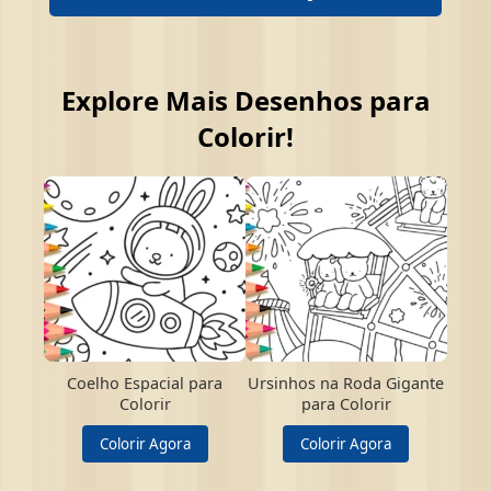
Explore Mais Desenhos para
Colorir!
Coelho Espacial para
Ursinhos na Roda Gigante
Colorir
para Colorir
Colorir Agora
Colorir Agora