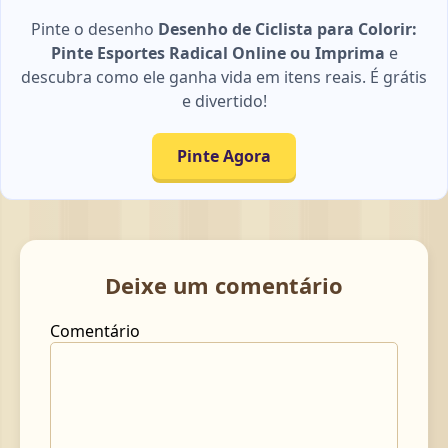
Pinte o desenho
Desenho de Ciclista para Colorir:
Pinte Esportes Radical Online ou Imprima
e
descubra como ele ganha vida em itens reais. É grátis
e divertido!
Pinte Agora
Deixe um comentário
Comentário