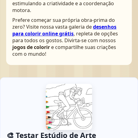
estimulando a criatividade e a coordenação
motora.
Prefere começar sua própria obra-prima do
zero? Visite nossa vasta galeria de
desenhos
para colorir online grátis
, repleta de opções
para todos os gostos. Divirta-se com nossos
jogos de colorir
e compartilhe suas criações
com o mundo!
🎨 Testar Estúdio de Arte