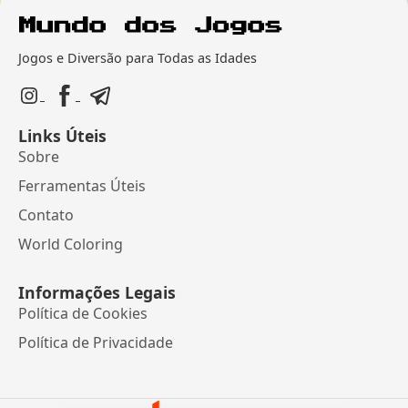
Jogos e Diversão para Todas as Idades
Links Úteis
Sobre
Ferramentas Úteis
Contato
World Coloring
Informações Legais
Política de Cookies
Política de Privacidade