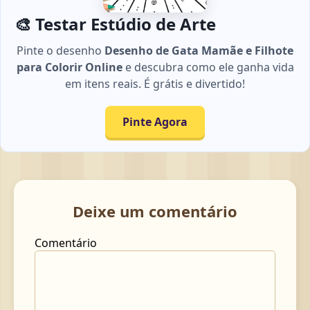
🎨 Testar Estúdio de Arte
Pinte o desenho
Desenho de Gata Mamãe e Filhote
para Colorir Online
e descubra como ele ganha vida
em itens reais. É grátis e divertido!
Pinte Agora
Deixe um comentário
Comentário