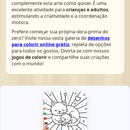
complemente esta arte como quiser. É uma
excelente atividade para
crianças e adultos
,
estimulando a criatividade e a coordenação
motora.
Prefere começar sua própria obra-prima do
zero? Visite nossa vasta galeria de
desenhos
para colorir online grátis
, repleta de opções
para todos os gostos. Divirta-se com nossos
jogos de colorir
e compartilhe suas criações
com o mundo!