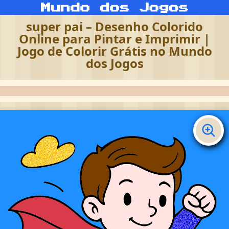
super pai – Desenho Colorido
Online para Pintar e Imprimir |
Jogo de Colorir Grátis no Mundo
dos Jogos