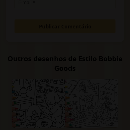
Outros desenhos de Estilo Bobbie
Goods