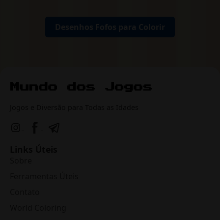
Desenhos Fofos para Colorir
Jogos e Diversão para Todas as Idades
Links Úteis
Sobre
Ferramentas Úteis
Contato
World Coloring