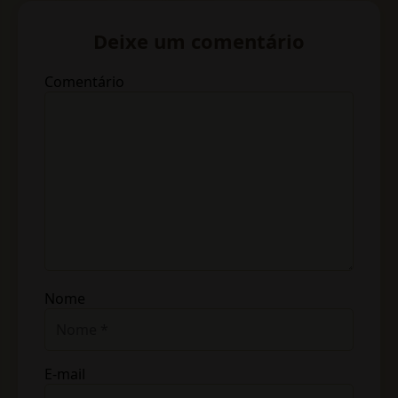
Deixe um comentário
Comentário
Nome
E-mail