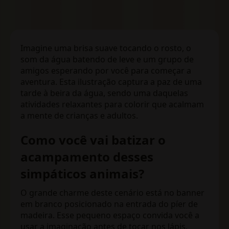
Imagine uma brisa suave tocando o rosto, o
som da água batendo de leve e um grupo de
amigos esperando por você para começar a
aventura. Esta ilustração captura a paz de uma
tarde à beira da água, sendo uma daquelas
atividades relaxantes para colorir que acalmam
a mente de crianças e adultos.
Como você vai batizar o
acampamento desses
simpáticos animais?
O grande charme deste cenário está no banner
em branco posicionado na entrada do píer de
madeira. Esse pequeno espaço convida você a
usar a imaginação antes de tocar nos lápis,