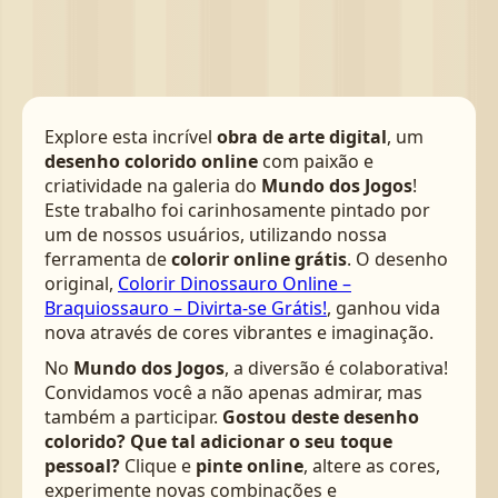
Explore esta incrível
obra de arte digital
, um
desenho colorido online
com paixão e
criatividade na galeria do
Mundo dos Jogos
!
Este trabalho foi carinhosamente pintado por
um de nossos usuários, utilizando nossa
ferramenta de
colorir online grátis
. O desenho
original,
Colorir Dinossauro Online –
Braquiossauro – Divirta-se Grátis!
, ganhou vida
nova através de cores vibrantes e imaginação.
No
Mundo dos Jogos
, a diversão é colaborativa!
Convidamos você a não apenas admirar, mas
também a participar.
Gostou deste desenho
colorido? Que tal adicionar o seu toque
pessoal?
Clique e
pinte online
, altere as cores,
experimente novas combinações e