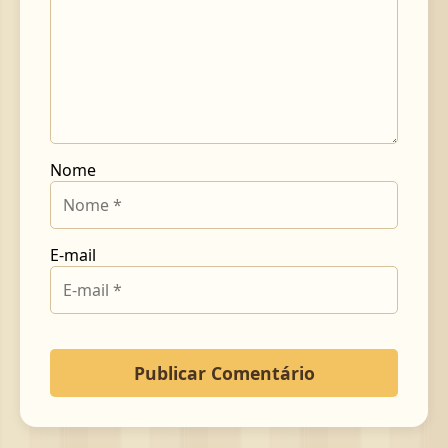
Nome
E-mail