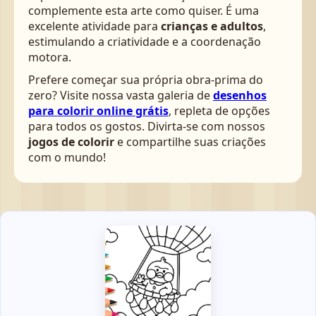
complemente esta arte como quiser. É uma
excelente atividade para
crianças e adultos
,
estimulando a criatividade e a coordenação
motora.
Prefere começar sua própria obra-prima do
zero? Visite nossa vasta galeria de
desenhos
para colorir online grátis
, repleta de opções
para todos os gostos. Divirta-se com nossos
jogos de colorir
e compartilhe suas criações
com o mundo!