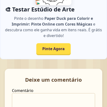
🎨 Testar Estúdio de Arte
Pinte o desenho
Paper Duck para Colorir e
Imprimir: Pinte Online com Cores Mágicas
e
descubra como ele ganha vida em itens reais. É grátis
e divertido!
Pinte Agora
Deixe um comentário
Comentário