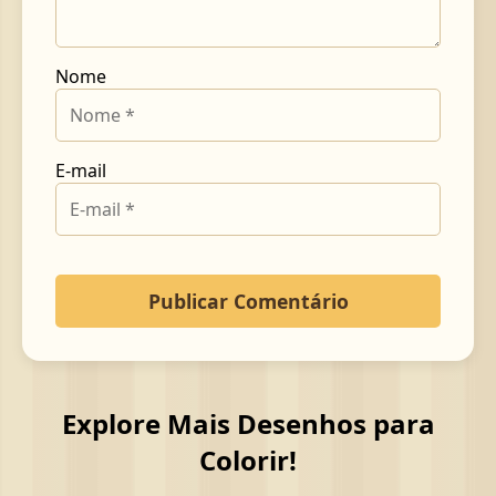
Nome
E-mail
Explore Mais Desenhos para
Colorir!