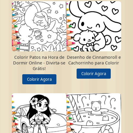
Colorir Patos na Hora de
Desenho de Cinnamoroll e
Dormir Online - Divirta-se
Cachorrinho para Colorir
Grátis!
Colorir Agora
Colorir Agora