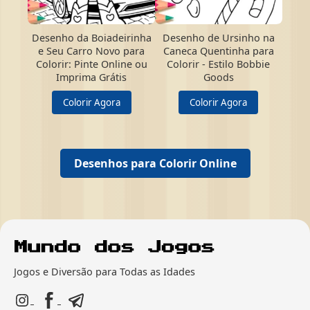
Desenho da Boiadeirinha
Desenho de Ursinho na
e Seu Carro Novo para
Caneca Quentinha para
Colorir: Pinte Online ou
Colorir - Estilo Bobbie
Imprima Grátis
Goods
Colorir Agora
Colorir Agora
Desenhos para Colorir Online
Jogos e Diversão para Todas as Idades