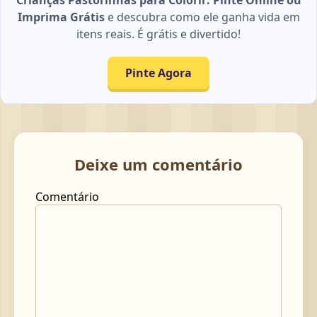
Imprima Grátis
e descubra como ele ganha vida em
itens reais. É grátis e divertido!
Pinte Agora
Deixe um comentário
Comentário