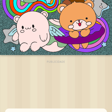
PUBLICIDADE