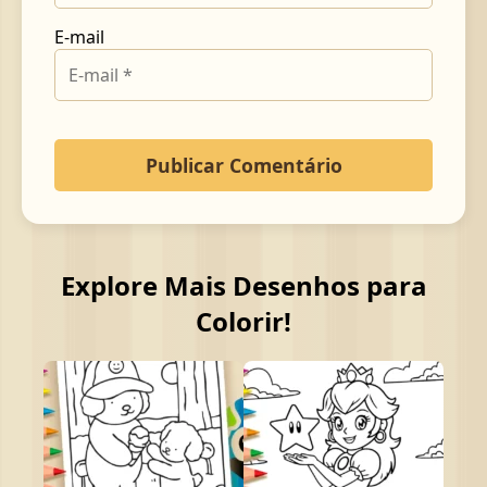
E-mail
Explore Mais Desenhos para
Colorir!