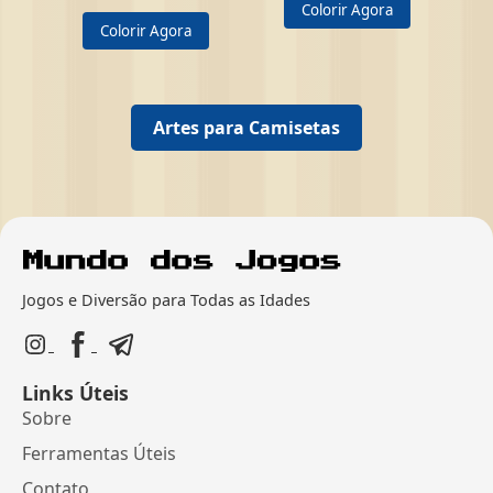
Colorir Agora
Colorir Agora
Artes para Camisetas
Jogos e Diversão para Todas as Idades
Links Úteis
Sobre
Ferramentas Úteis
Contato