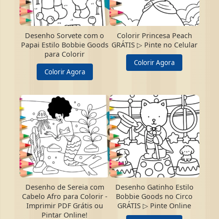
Desenho Sorvete com o
Colorir Princesa Peach
Papai Estilo Bobbie Goods
GRÁTIS ▷ Pinte no Celular
para Colorir
Colorir Agora
Colorir Agora
Desenho de Sereia com
Desenho Gatinho Estilo
Cabelo Afro para Colorir -
Bobbie Goods no Circo
Imprimir PDF Grátis ou
GRÁTIS ▷ Pinte Online
Pintar Online!