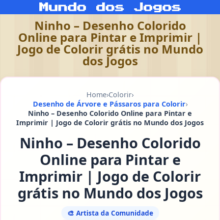
Ninho – Desenho Colorido
Online para Pintar e Imprimir |
Jogo de Colorir grátis no Mundo
dos Jogos
Home
›
Colorir
›
Desenho de Árvore e Pássaros para Colorir
›
Ninho – Desenho Colorido Online para Pintar e
Imprimir | Jogo de Colorir grátis no Mundo dos Jogos
Ninho – Desenho Colorido
Online para Pintar e
Imprimir | Jogo de Colorir
grátis no Mundo dos Jogos
🎨 Artista da Comunidade