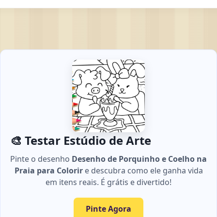
🎨 Testar Estúdio de Arte
Pinte o desenho
Desenho de Porquinho e Coelho na
Praia para Colorir
e descubra como ele ganha vida
em itens reais. É grátis e divertido!
Pinte Agora