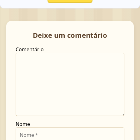
Deixe um comentário
Comentário
Nome