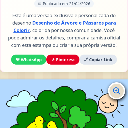
📅 Publicado em 21/04/2026
Esta é uma versão exclusiva e personalizada do
desenho
Desenho de Árvore e Pássaros para
Colorir
, colorida por nossa comunidade! Você
pode admirar os detalhes, comprar a camisa oficial
com esta estampa ou criar a sua própria versão!
💬 WhatsApp
📌 Pinterest
🔗 Copiar Link