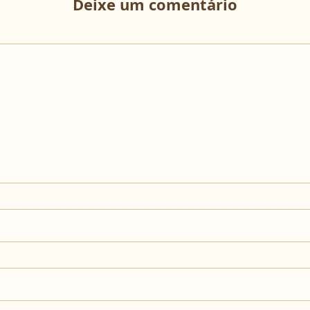
Deixe um comentário