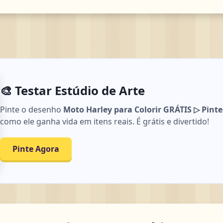
🎨 Testar Estúdio de Arte
Pinte o desenho
Moto Harley para Colorir GRÁTIS ▷ Pinte
como ele ganha vida em itens reais. É grátis e divertido!
Pinte Agora