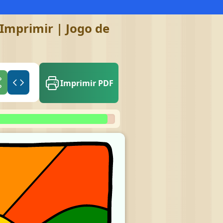
Imprimir | Jogo de
Imprimir PDF