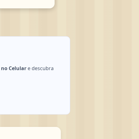
 no Celular
e descubra