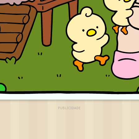
PUBLICIDADE