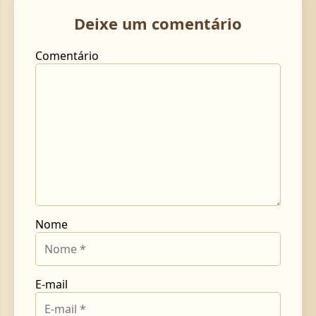
Deixe um comentário
Comentário
Nome
E-mail