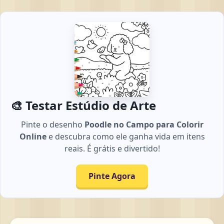
🎨 Testar Estúdio de Arte
Pinte o desenho
Poodle no Campo para Colorir
Online
e descubra como ele ganha vida em itens
reais. É grátis e divertido!
Pinte Agora