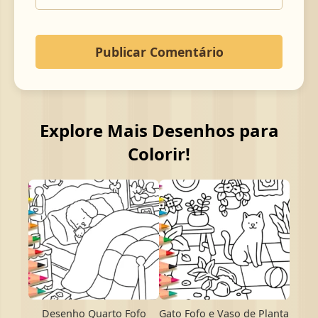
Explore Mais Desenhos para
Colorir!
Desenho Quarto Fofo
Gato Fofo e Vaso de Planta