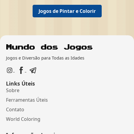
Jogos de Pintar e Colorir
Jogos e Diversão para Todas as Idades
Links Úteis
Sobre
Ferramentas Úteis
Contato
World Coloring