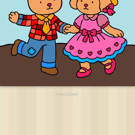
PUBLICIDADE