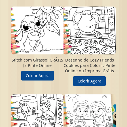
Stitch com Girassol GRÁTIS
Desenho de Cozy Friends
▷ Pinte Online
Cookies para Colorir: Pinte
Online ou Imprima Grátis
Colorir Agora
Colorir Agora