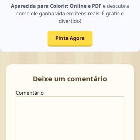
Aparecida para Colorir: Online e PDF
e descubra
como ele ganha vida em itens reais. É grátis e
divertido!
Pinte Agora
Deixe um comentário
Comentário