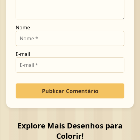
Nome
E-mail
Explore Mais Desenhos para
Colorir!