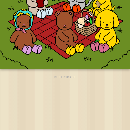
PUBLICIDADE