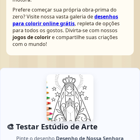
Prefere começar sua própria obra-prima do
zero? Visite nossa vasta galeria de
desenhos
para colorir online grátis
, repleta de opções
para todos os gostos. Divirta-se com nossos
jogos de colorir
e compartilhe suas criações
com o mundo!
🎨 Testar Estúdio de Arte
Pinte o desenho
Desenho de Nossa Senhora