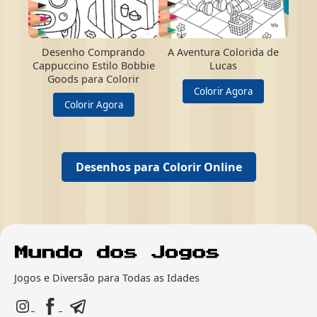
Desenho Comprando
A Aventura Colorida de
Cappuccino Estilo Bobbie
Lucas
Goods para Colorir
Colorir Agora
Colorir Agora
Desenhos para Colorir Online
Jogos e Diversão para Todas as Idades