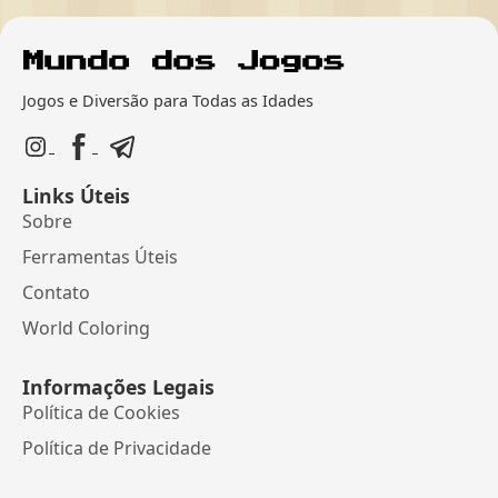
Jogos e Diversão para Todas as Idades
Links Úteis
Sobre
Ferramentas Úteis
Contato
World Coloring
Informações Legais
Política de Cookies
Política de Privacidade