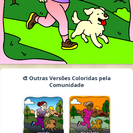
🎨 Outras Versões Coloridas pela
Comunidade