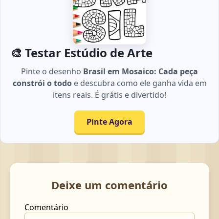
🎨 Testar Estúdio de Arte
Pinte o desenho
Brasil em Mosaico: Cada peça
constrói o todo
e descubra como ele ganha vida em
itens reais. É grátis e divertido!
Pinte Agora
Deixe um comentário
Comentário