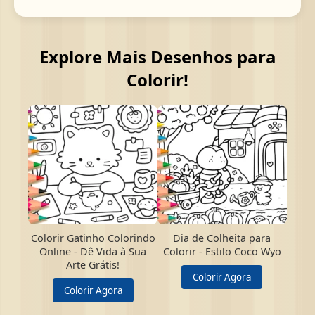
Explore Mais Desenhos para
Colorir!
Colorir Gatinho Colorindo
Dia de Colheita para
Online - Dê Vida à Sua
Colorir - Estilo Coco Wyo
Arte Grátis!
Colorir Agora
Colorir Agora