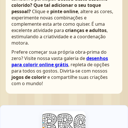
colorido? Que tal adicionar o seu toque
pessoal?
Clique e
pinte online
, altere as cores,
experimente novas combinações e
complemente esta arte como quiser. É uma
excelente atividade para
crianças e adultos
,
estimulando a criatividade e a coordenação
motora.
Prefere começar sua própria obra-prima do
zero? Visite nossa vasta galeria de
desenhos
para colorir online grátis
, repleta de opções
para todos os gostos. Divirta-se com nossos
jogos de colorir
e compartilhe suas criações
com o mundo!