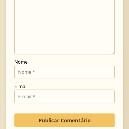
Nome
E-mail