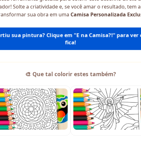
dor! Solte a criatividade e, se você amar o resultado, tem 
transformar sua obra em uma
Camisa Personalizada Exclu
Curtiu sua pintura? Clique em "E na Camisa?!" para ver 
fica!
🎨 Que tal colorir estes também?