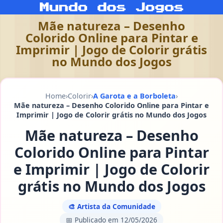
Mãe natureza – Desenho
Colorido Online para Pintar e
Imprimir | Jogo de Colorir grátis
no Mundo dos Jogos
Home
›
Colorir
›
A Garota e a Borboleta
›
Mãe natureza – Desenho Colorido Online para Pintar e
Imprimir | Jogo de Colorir grátis no Mundo dos Jogos
Mãe natureza – Desenho
Colorido Online para Pintar
e Imprimir | Jogo de Colorir
grátis no Mundo dos Jogos
🎨 Artista da Comunidade
📅 Publicado em 12/05/2026