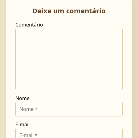
Deixe um comentário
Comentário
Nome
E-mail