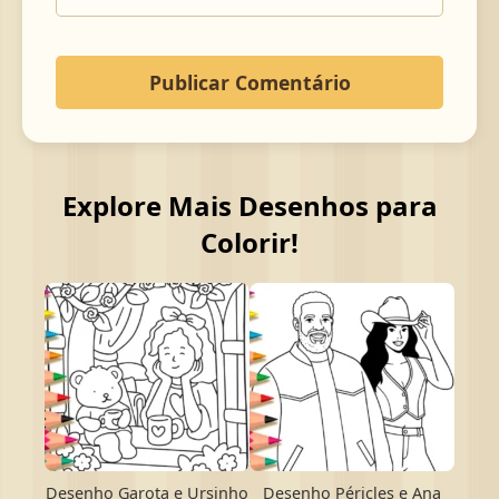
Explore Mais Desenhos para
Colorir!
Desenho Garota e Ursinho
Desenho Péricles e Ana