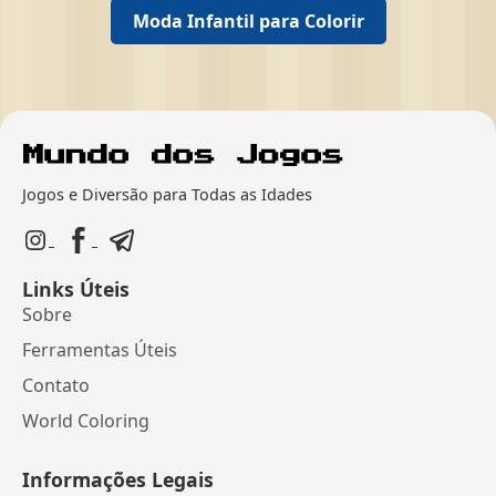
Moda Infantil para Colorir
Jogos e Diversão para Todas as Idades
Links Úteis
Sobre
Ferramentas Úteis
Contato
World Coloring
Informações Legais