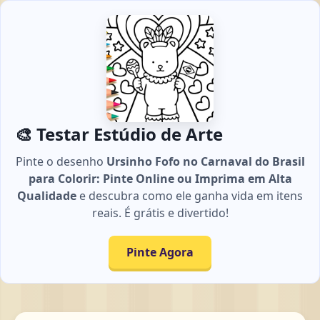
🎨 Testar Estúdio de Arte
Pinte o desenho
Ursinho Fofo no Carnaval do Brasil
para Colorir: Pinte Online ou Imprima em Alta
Qualidade
e descubra como ele ganha vida em itens
reais. É grátis e divertido!
Pinte Agora