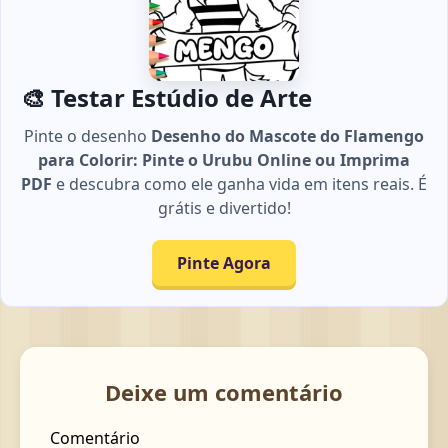
🎨 Testar Estúdio de Arte
Pinte o desenho
Desenho do Mascote do Flamengo
para Colorir: Pinte o Urubu Online ou Imprima
PDF
e descubra como ele ganha vida em itens reais. É
grátis e divertido!
Pinte Agora
Deixe um comentário
Comentário