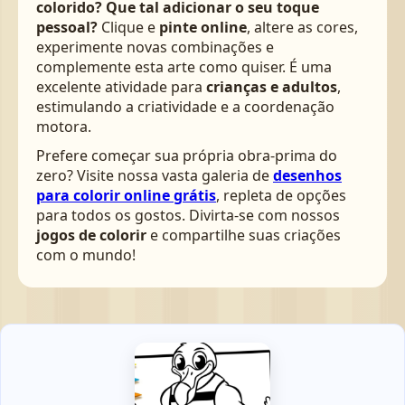
colorido? Que tal adicionar o seu toque
pessoal?
Clique e
pinte online
, altere as cores,
experimente novas combinações e
complemente esta arte como quiser. É uma
excelente atividade para
crianças e adultos
,
estimulando a criatividade e a coordenação
motora.
Prefere começar sua própria obra-prima do
zero? Visite nossa vasta galeria de
desenhos
para colorir online grátis
, repleta de opções
para todos os gostos. Divirta-se com nossos
jogos de colorir
e compartilhe suas criações
com o mundo!