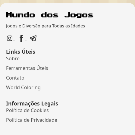
Jogos e Diversão para Todas as Idades
Links Úteis
Sobre
Ferramentas Úteis
Contato
World Coloring
Informações Legais
Política de Cookies
Política de Privacidade