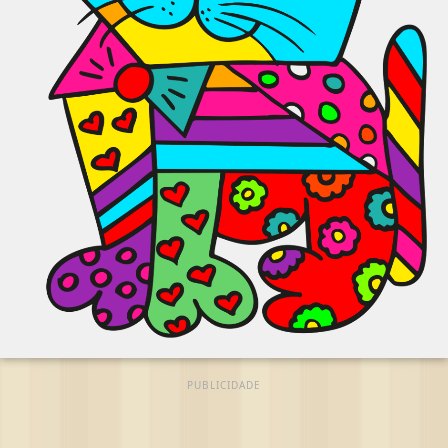
PUBLICIDADE