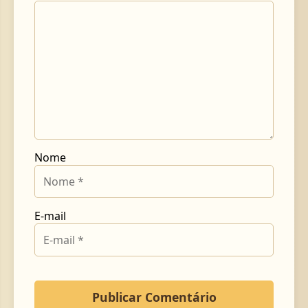
Nome
E-mail