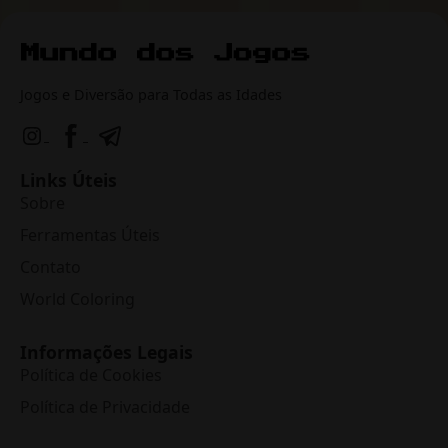
Jogos e Diversão para Todas as Idades
Links Úteis
Sobre
Ferramentas Úteis
Contato
World Coloring
Informações Legais
Política de Cookies
Política de Privacidade