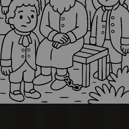
PUBLICIDADE