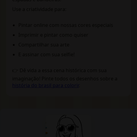
Use a criatividade para:
Pintar online com nossas cores especiais
Imprimir e pintar como quiser
Compartilhar sua arte
E assinar com sua selfie!
👉 Dê vida a essa cena histórica com sua
imaginação! Pinte todos os desenhos sobre a
história do brasil para colorir
.