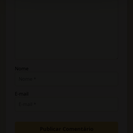
Nome
E-mail