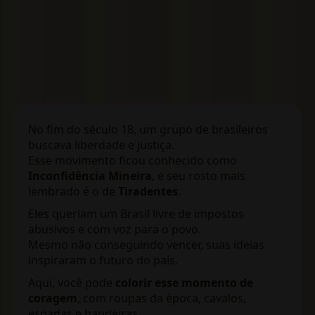
No fim do século 18, um grupo de brasileiros
buscava liberdade e justiça.
Esse movimento ficou conhecido como
Inconfidência Mineira
, e seu rosto mais
lembrado é o de
Tiradentes
.
Eles queriam um Brasil livre de impostos
abusivos e com voz para o povo.
Mesmo não conseguindo vencer, suas ideias
inspiraram o futuro do país.
Aqui, você pode
colorir esse momento de
coragem
, com roupas da época, cavalos,
espadas e bandeiras.