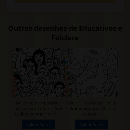
Outros desenhos de Educativos e
Folclore
Desenho de Operários
Colorir Dinossauro Online
Justiça para Colorir: Pinte
- Braquiossauro - Divirta-
Online ou Imprima PDF
se Grátis!
Colorir Agora
Colorir Agora