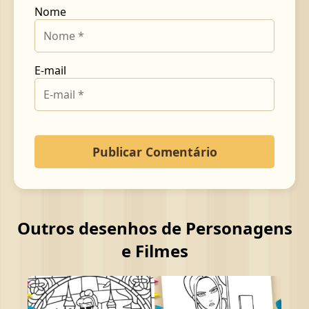
Nome
E-mail
Outros desenhos de Personagens
e Filmes