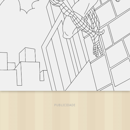
PUBLICIDADE