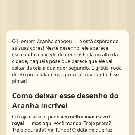
O Homem-Aranha chegou — e está esperando
as suas cores! Neste desenho, ele aparece
escalando a parede de um prédio lá no alto da
cidade, naquela pose que parece que ele vai
saltar da tela a qualquer segundo. É grátis, roda
direto no celular e não precisa criar conta. É só
pintar!
Como deixar esse desenho do
Aranha incrível
O traje clássico pede
vermelho vivo e azul
royal
— mas aqui você manda. Traje preto?
Traje dourado? Vai fundo! O detalhe que faz