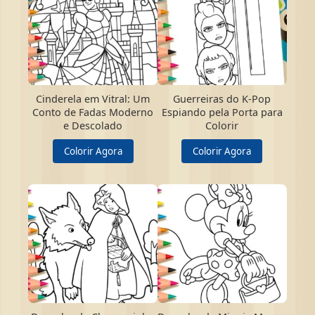
Cinderela em Vitral: Um
Guerreiras do K-Pop
Conto de Fadas Moderno
Espiando pela Porta para
e Descolado
Colorir
Colorir Agora
Colorir Agora