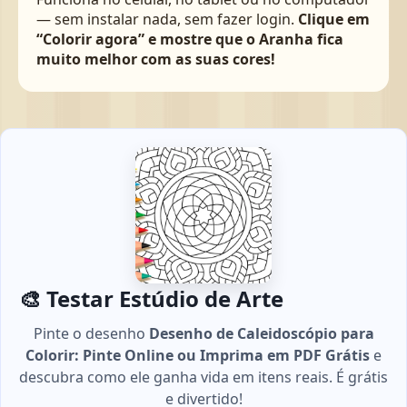
— sem instalar nada, sem fazer login.
Clique em
“Colorir agora” e mostre que o Aranha fica
muito melhor com as suas cores!
🎨 Testar Estúdio de Arte
Pinte o desenho
Desenho de Caleidoscópio para
Colorir: Pinte Online ou Imprima em PDF Grátis
e
descubra como ele ganha vida em itens reais. É grátis
e divertido!