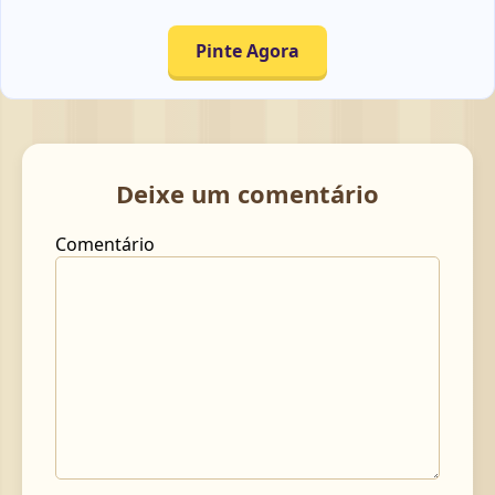
Pinte Agora
Deixe um comentário
Comentário