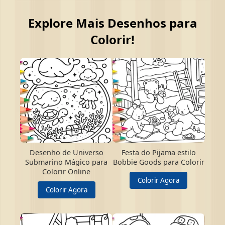
Explore Mais Desenhos para
Colorir!
Desenho de Universo
Festa do Pijama estilo
Submarino Mágico para
Bobbie Goods para Colorir
Colorir Online
Colorir Agora
Colorir Agora