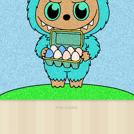
PUBLICIDADE