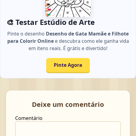
🎨 Testar Estúdio de Arte
Pinte o desenho
Desenho de Gata Mamãe e Filhote
para Colorir Online
e descubra como ele ganha vida
em itens reais. É grátis e divertido!
Pinte Agora
Deixe um comentário
Comentário