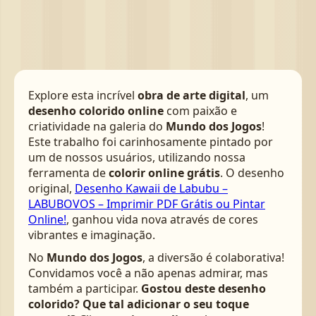
Explore esta incrível
obra de arte digital
, um
desenho colorido online
com paixão e
criatividade na galeria do
Mundo dos Jogos
!
Este trabalho foi carinhosamente pintado por
um de nossos usuários, utilizando nossa
ferramenta de
colorir online grátis
. O desenho
original,
Desenho Kawaii de Labubu –
LABUBOVOS – Imprimir PDF Grátis ou Pintar
Online!
, ganhou vida nova através de cores
vibrantes e imaginação.
No
Mundo dos Jogos
, a diversão é colaborativa!
Convidamos você a não apenas admirar, mas
também a participar.
Gostou deste desenho
colorido? Que tal adicionar o seu toque