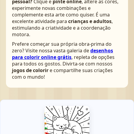
pessoal?
Clique e
pinte online
, altere as cores,
experimente novas combinações e
complemente esta arte como quiser. É uma
excelente atividade para
crianças e adultos
,
estimulando a criatividade e a coordenação
motora.
Prefere começar sua própria obra-prima do
zero? Visite nossa vasta galeria de
desenhos
para colorir online grátis
, repleta de opções
para todos os gostos. Divirta-se com nossos
jogos de colorir
e compartilhe suas criações
com o mundo!