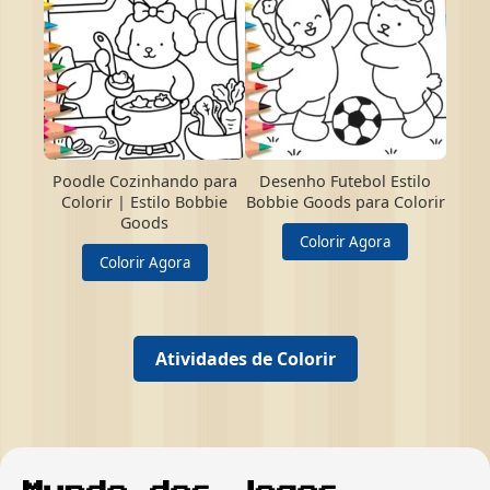
Poodle Cozinhando para
Desenho Futebol Estilo
Colorir | Estilo Bobbie
Bobbie Goods para Colorir
Goods
Colorir Agora
Colorir Agora
Atividades de Colorir