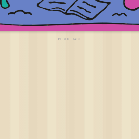
PUBLICIDADE