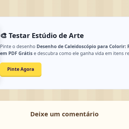
🎨 Testar Estúdio de Arte
Pinte o desenho
Desenho de Caleidoscópio para Colorir:
em PDF Grátis
e descubra como ele ganha vida em itens reai
Pinte Agora
Deixe um comentário