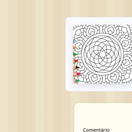
Comentário