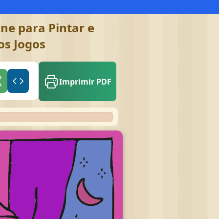
ne para Pintar e
os Jogos
Imprimir PDF