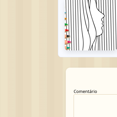
Comentário