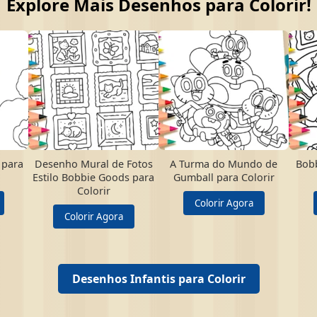
Explore Mais Desenhos para Colorir!
 para
Desenho Mural de Fotos
A Turma do Mundo de
Bobb
Estilo Bobbie Goods para
Gumball para Colorir
Colorir
Colorir Agora
Colorir Agora
Desenhos Infantis para Colorir