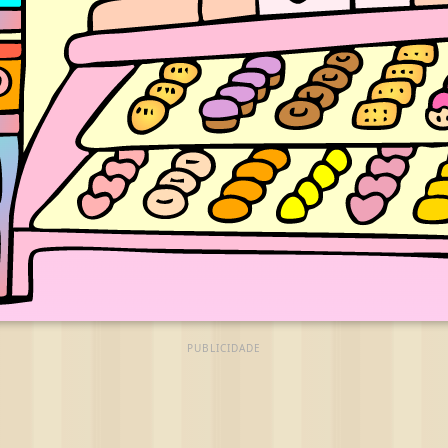
PUBLICIDADE