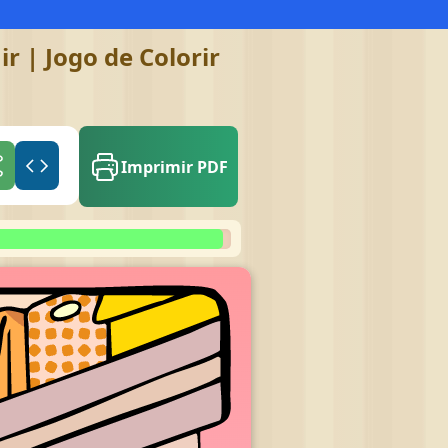
r | Jogo de Colorir
Imprimir PDF