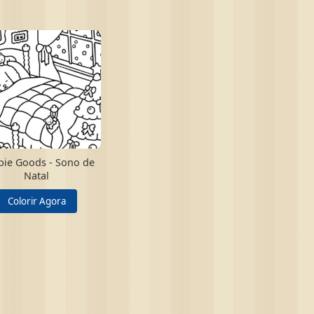
ie Goods - Sono de
Natal
Colorir Agora