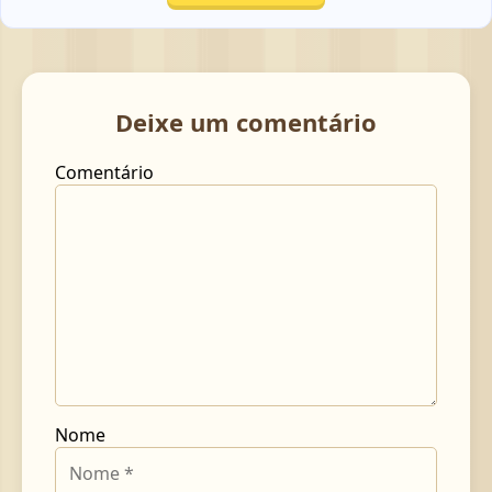
Deixe um comentário
Comentário
Nome