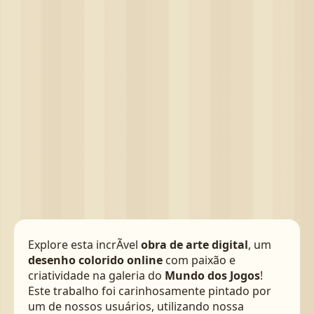
Explore esta incrÃ­vel
obra de arte digital
, um
desenho colorido online
com paixão e
criatividade na galeria do
Mundo dos Jogos
!
Este trabalho foi carinhosamente pintado por
um de nossos usuários, utilizando nossa