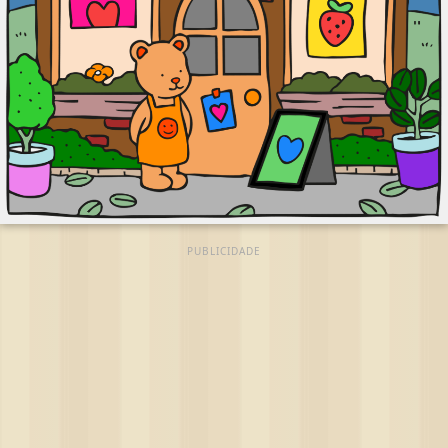
PUBLICIDADE