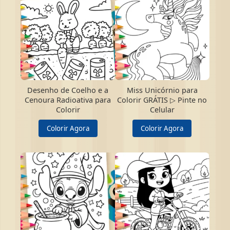
Desenho de Coelho e a
Miss Unicórnio para
Cenoura Radioativa para
Colorir GRÁTIS ▷ Pinte no
Colorir
Celular
Colorir Agora
Colorir Agora