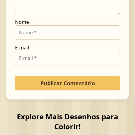
Nome
E-mail
Explore Mais Desenhos para
Colorir!