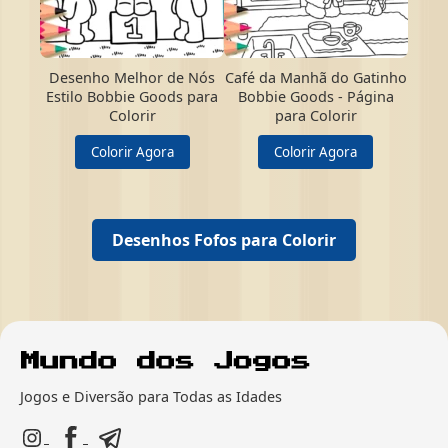
Desenho Melhor de Nós
Café da Manhã do Gatinho
Estilo Bobbie Goods para
Bobbie Goods - Página
Colorir
para Colorir
Colorir Agora
Colorir Agora
Desenhos Fofos para Colorir
Jogos e Diversão para Todas as Idades