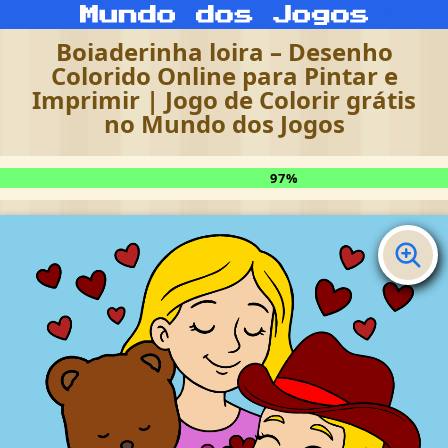
Boiaderinha loira – Desenho
Colorido Online para Pintar e
Imprimir | Jogo de Colorir grátis
no Mundo dos Jogos
97%