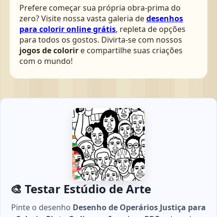
Prefere começar sua própria obra-prima do
zero? Visite nossa vasta galeria de
desenhos
para colorir online grátis
, repleta de opções
para todos os gostos. Divirta-se com nossos
jogos de colorir
e compartilhe suas criações
com o mundo!
🎨 Testar Estúdio de Arte
Pinte o desenho
Desenho de Operários Justiça para