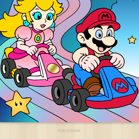
PUBLICIDADE