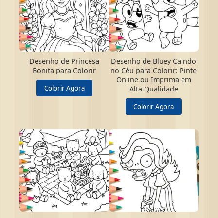
Desenho de Princesa
Desenho de Bluey Caindo
Bonita para Colorir
no Céu para Colorir: Pinte
Online ou Imprima em
Colorir Agora
Alta Qualidade
Colorir Agora