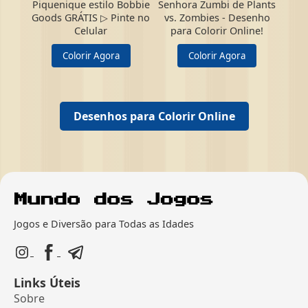
Piquenique estilo Bobbie
Senhora Zumbi de Plants
Goods GRÁTIS ▷ Pinte no
vs. Zombies - Desenho
Celular
para Colorir Online!
Colorir Agora
Colorir Agora
Desenhos para Colorir Online
Jogos e Diversão para Todas as Idades
Links Úteis
Sobre