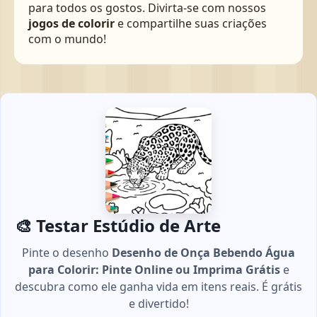
para todos os gostos. Divirta-se com nossos
jogos de colorir
e compartilhe suas criações
com o mundo!
🎨 Testar Estúdio de Arte
Pinte o desenho
Desenho de Onça Bebendo Água
para Colorir: Pinte Online ou Imprima Grátis
e
descubra como ele ganha vida em itens reais. É grátis
e divertido!