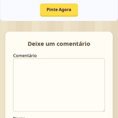
Pinte Agora
Deixe um comentário
Comentário