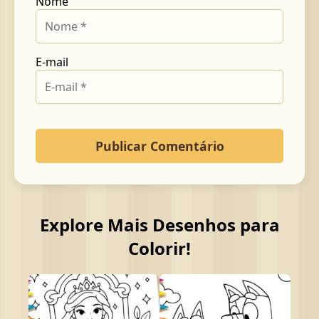
Nome
E-mail
Explore Mais Desenhos para
Colorir!