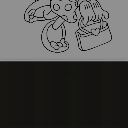
PUBLICIDADE