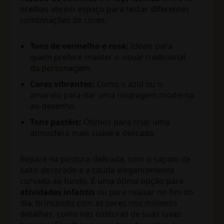
orelhas abrem espaço para testar diferentes
combinações de cores:
Tons de vermelho e rosa:
Ideais para
quem prefere manter o visual tradicional
da personagem.
Cores vibrantes:
Como o azul ou o
amarelo para dar uma roupagem moderna
ao desenho.
Tons pastéis:
Ótimos para criar uma
atmosfera mais suave e delicada.
Repare na postura delicada, com o sapato de
salto decorado e a cauda elegantemente
curvada ao fundo. É uma ótima opção para
atividades infantis
ou para relaxar no fim do
dia, brincando com as cores nos mínimos
detalhes, como nas costuras de suas luvas