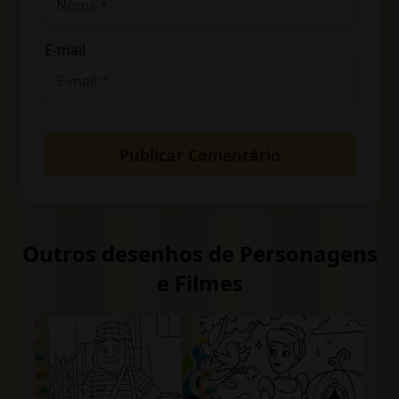
E-mail
Outros desenhos de Personagens
e Filmes