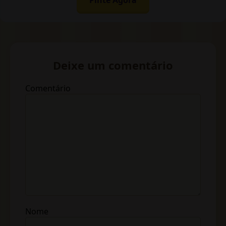
Deixe um comentário
Comentário
Nome