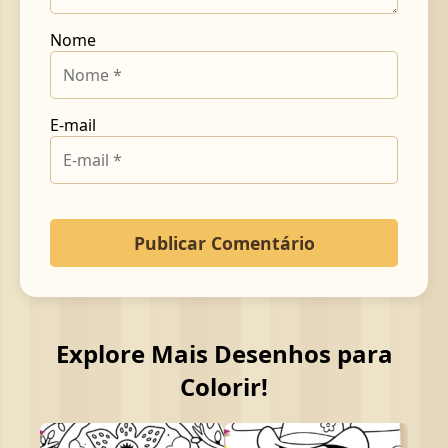
Nome
E-mail
Explore Mais Desenhos para
Colorir!