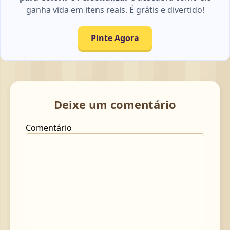
ganha vida em itens reais. É grátis e divertido!
Pinte Agora
Deixe um comentário
Comentário