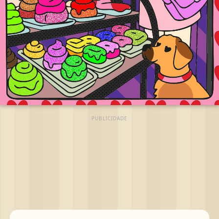
PUBLICIDADE