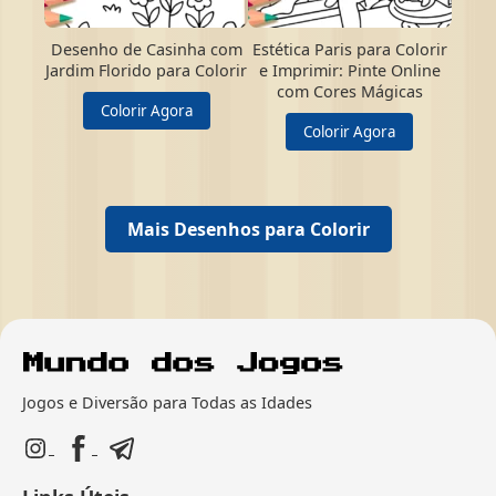
Desenho de Casinha com
Estética Paris para Colorir
Jardim Florido para Colorir
e Imprimir: Pinte Online
com Cores Mágicas
Colorir Agora
Colorir Agora
Mais Desenhos para Colorir
Jogos e Diversão para Todas as Idades