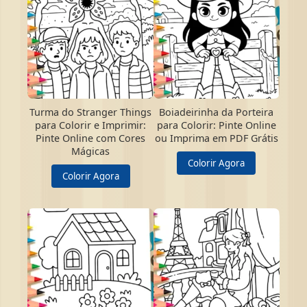
Turma do Stranger Things
Boiadeirinha da Porteira
para Colorir e Imprimir:
para Colorir: Pinte Online
Pinte Online com Cores
ou Imprima em PDF Grátis
Mágicas
Colorir Agora
Colorir Agora