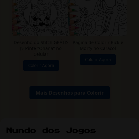
Desenho do Stitch GRÁTIS
Página de Colorir Rick e
▷ Pinte "Ohana" no
Morty no Caracol
Celular
Colorir Agora
Colorir Agora
Mais Desenhos para Colorir