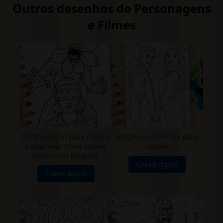
Outros desenhos de Personagens
e Filmes
Demogorgon para Colorir
Virginia e Zé Felipe para
e Imprimir: Pinte Online
Colorir
com Cores Mágicas
Colorir Agora
Colorir Agora