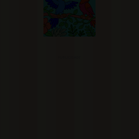
PUBLICIDADE