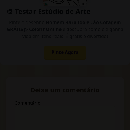
🎨 Testar Estúdio de Arte
Pinte o desenho
Homem Barbudo e Cão Coragem
GRÁTIS ▷ Colorir Online
e descubra como ele ganha
vida em itens reais. É grátis e divertido!
Pinte Agora
Deixe um comentário
Comentário