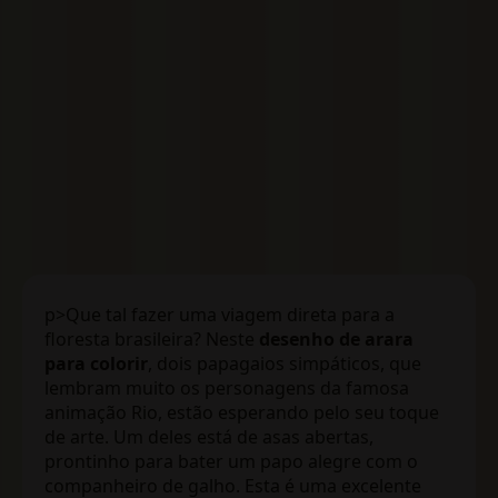
p>Que tal fazer uma viagem direta para a
floresta brasileira? Neste
desenho de arara
para colorir
, dois papagaios simpáticos, que
lembram muito os personagens da famosa
animação Rio, estão esperando pelo seu toque
de arte. Um deles está de asas abertas,
prontinho para bater um papo alegre com o
companheiro de galho. Esta é uma excelente