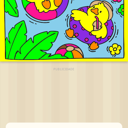
PUBLICIDADE