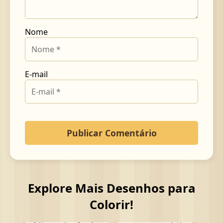
Nome
E-mail
Explore Mais Desenhos para
Colorir!