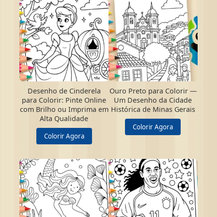
Desenho de Cinderela
Ouro Preto para Colorir —
para Colorir: Pinte Online
Um Desenho da Cidade
com Brilho ou Imprima em
Histórica de Minas Gerais
Alta Qualidade
Colorir Agora
Colorir Agora