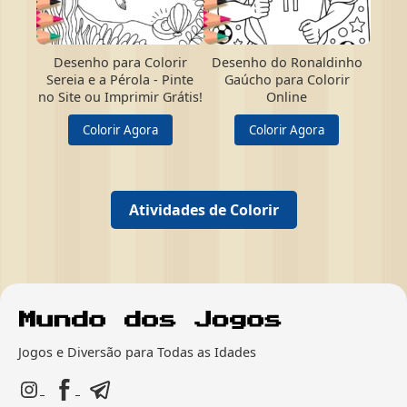
Desenho para Colorir
Desenho do Ronaldinho
Sereia e a Pérola - Pinte
Gaúcho para Colorir
no Site ou Imprimir Grátis!
Online
Colorir Agora
Colorir Agora
Atividades de Colorir
Jogos e Diversão para Todas as Idades