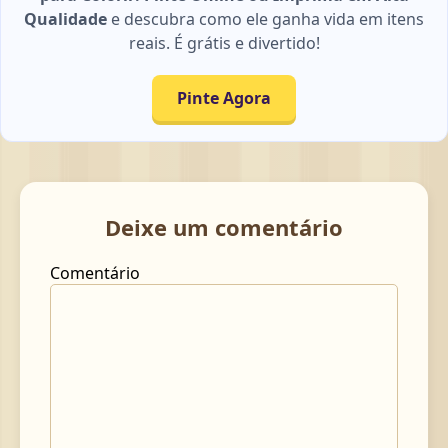
Qualidade
e descubra como ele ganha vida em itens
reais. É grátis e divertido!
Pinte Agora
Deixe um comentário
Comentário