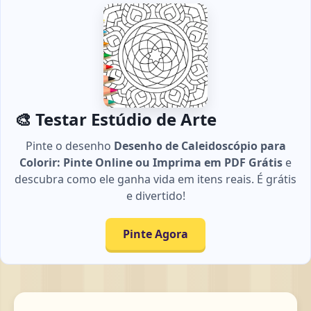
🎨 Testar Estúdio de Arte
Pinte o desenho
Desenho de Caleidoscópio para
Colorir: Pinte Online ou Imprima em PDF Grátis
e
descubra como ele ganha vida em itens reais. É grátis
e divertido!
Pinte Agora