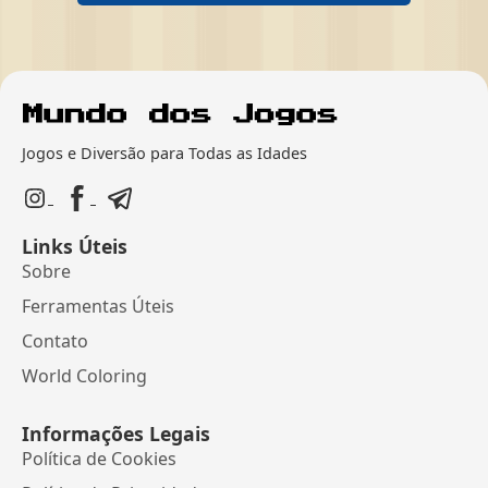
Jogos e Diversão para Todas as Idades
Links Úteis
Sobre
Ferramentas Úteis
Contato
World Coloring
Informações Legais
Política de Cookies