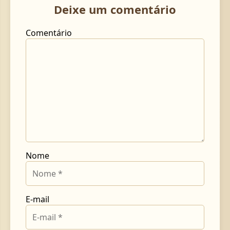
Deixe um comentário
Comentário
Nome
E-mail