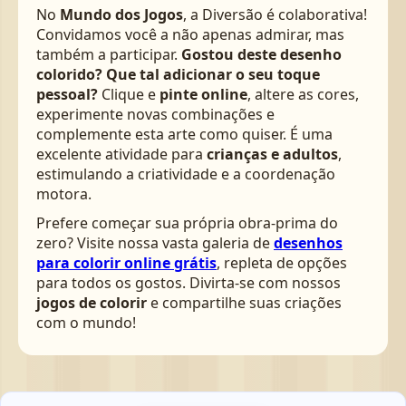
No
Mundo dos Jogos
, a Diversão é colaborativa!
Convidamos você a não apenas admirar, mas
também a participar.
Gostou deste desenho
colorido? Que tal adicionar o seu toque
pessoal?
Clique e
pinte online
, altere as cores,
experimente novas combinações e
complemente esta arte como quiser. É uma
excelente atividade para
crianças e adultos
,
estimulando a criatividade e a coordenação
motora.
Prefere começar sua própria obra-prima do
zero? Visite nossa vasta galeria de
desenhos
para colorir online grátis
, repleta de opções
para todos os gostos. Divirta-se com nossos
jogos de colorir
e compartilhe suas criações
com o mundo!